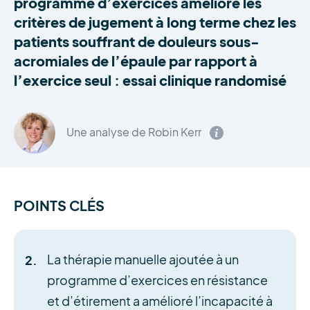
programme d’exercices améliore les
critères de jugement à long terme chez les
patients souffrant de douleurs sous-
acromiales de l’épaule par rapport à
l’exercice seul : essai clinique randomisé
Une analyse de Robin Kerr
POINTS CLÉS
La thérapie manuelle ajoutée à un
programme d’exercices en résistance
et d’étirement a amélioré l’incapacité à