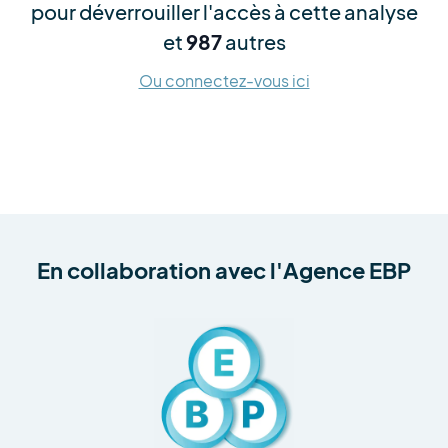
pour déverrouiller l'accès à cette analyse
et
987
autres
Ou connectez-vous ici
En collaboration avec
l'Agence EBP