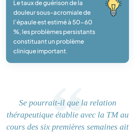
Le taux de guérison de la
douleur sous-acromiale de
l’épaule est estimé à 50-60
%, les problèmes persistants
constituant un problème
clinique important.
Se pourrait-il que la relation
thérapeutique établie avec la TM au
cours des six premières semaines ait