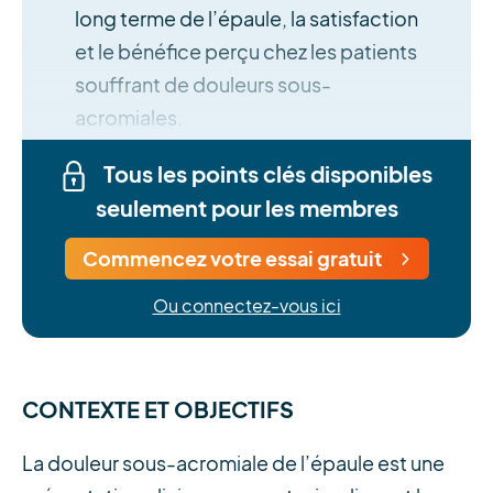
long terme de l’épaule, la satisfaction
et le bénéfice perçu chez les patients
souffrant de douleurs sous-
acromiales.
Tous les points clés disponibles
seulement pour les membres
Commencez votre essai gratuit
Ou connectez-vous ici
CONTEXTE ET OBJECTIFS
La douleur sous-acromiale de l’épaule est une