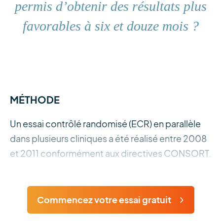
permis d’obtenir des résultats plus
favorables à six et douze mois ?
MÉTHODE
Un essai contrôlé randomisé (ECR) en parallèle
dans plusieurs cliniques a été réalisé entre 2008
et 2011 conformément aux directives CONSORT.
Commencez votre essai gratuit