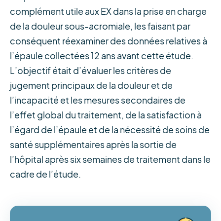
complément utile aux EX dans la prise en charge
de la douleur sous-acromiale, les faisant par
conséquent réexaminer des données relatives à
l’épaule collectées 12 ans avant cette étude.
L’objectif était d’évaluer les critères de
jugement principaux de la douleur et de
l’incapacité et les mesures secondaires de
l’effet global du traitement, de la satisfaction à
l’égard de l’épaule et de la nécessité de soins de
santé supplémentaires après la sortie de
l’hôpital après six semaines de traitement dans le
cadre de l’étude.