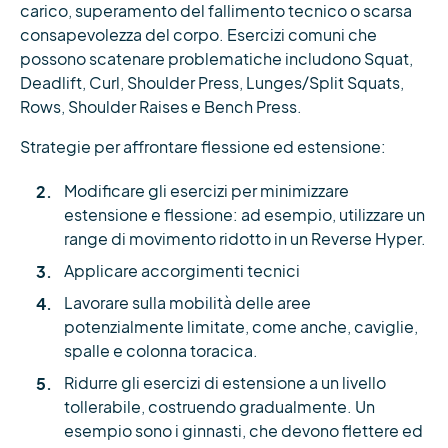
carico, superamento del fallimento tecnico o scarsa
consapevolezza del corpo. Esercizi comuni che
possono scatenare problematiche includono Squat,
Deadlift, Curl, Shoulder Press, Lunges/Split Squats,
Rows, Shoulder Raises e Bench Press.
Strategie per affrontare flessione ed estensione:
Modificare gli esercizi per minimizzare
estensione e flessione: ad esempio, utilizzare un
range di movimento ridotto in un Reverse Hyper.
Applicare accorgimenti tecnici
Lavorare sulla mobilità delle aree
potenzialmente limitate, come anche, caviglie,
spalle e colonna toracica.
Ridurre gli esercizi di estensione a un livello
tollerabile, costruendo gradualmente. Un
esempio sono i ginnasti, che devono flettere ed