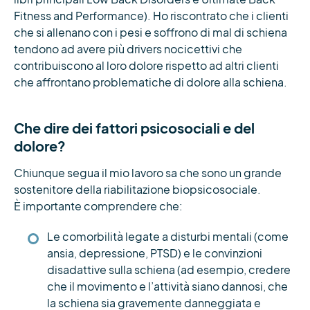
Fitness and Performance). Ho riscontrato che i clienti
che si allenano con i pesi e soffrono di mal di schiena
tendono ad avere più drivers nocicettivi che
contribuiscono al loro dolore rispetto ad altri clienti
che affrontano problematiche di dolore alla schiena.
Che dire dei fattori psicosociali e del
dolore?
Chiunque segua il mio lavoro sa che sono un grande
sostenitore della riabilitazione biopsicosociale.
È importante comprendere che:
Le comorbilità legate a disturbi mentali (come
ansia, depressione, PTSD) e le convinzioni
disadattive sulla schiena (ad esempio, credere
che il movimento e l’attività siano dannosi, che
la schiena sia gravemente danneggiata e