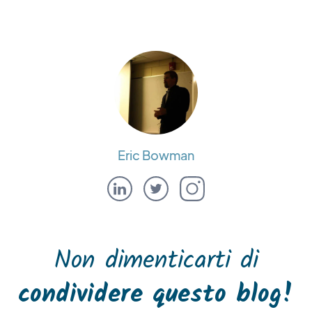
Eric Bowman
Non dimenticarti di
condividere questo blog!