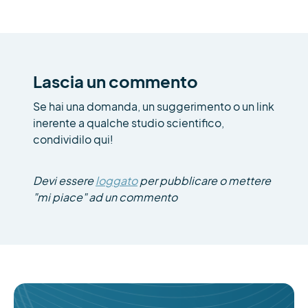
Lascia un commento
Se hai una domanda, un suggerimento o un link
inerente a qualche studio scientifico,
condividilo qui!
Devi essere
loggato
per pubblicare o mettere
"mi piace" ad un commento