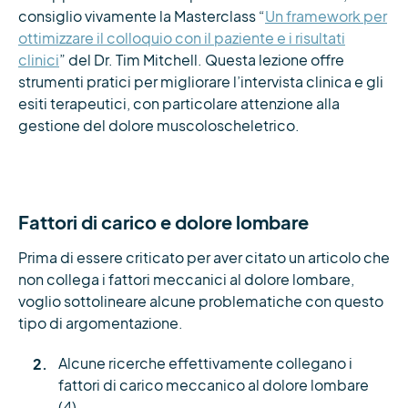
consiglio vivamente la Masterclass “
Un framework per
ottimizzare il colloquio con il paziente e i risultati
clinici
” del Dr. Tim Mitchell. Questa lezione offre
strumenti pratici per migliorare l’intervista clinica e gli
esiti terapeutici, con particolare attenzione alla
gestione del dolore muscoloscheletrico.
Fattori di carico e dolore lombare
Prima di essere criticato per aver citato un articolo che
non collega i fattori meccanici al dolore lombare,
voglio sottolineare alcune problematiche con questo
tipo di argomentazione.
Alcune ricerche effettivamente collegano i
fattori di carico meccanico al dolore lombare
(4).