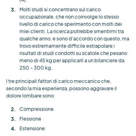
Molti studi si concentrano sul carico
occupazionale, che non coinvolge lo stesso
livello di carico che sperimento con molti dei
miei clienti. La ricerca potrebbe smentirmi tra
qualche anno, e sono d’accordo con questo, ma
trovo estremamente difficile estrapolare i
risultati di studi condotti su scatole che pesano
meno di 45 kg per applicarli a un bilanciere da
250 – 300 kg.
I tre principali fattori di carico meccanico che,
secondo la mia esperienza, possono aggravare il
dolore lombare sono:
Compressione
Flessione
Estensione