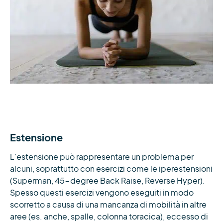
Estensione
L’estensione può rappresentare un problema per
alcuni, soprattutto con esercizi come le iperestensioni
(Superman, 45-degree Back Raise, Reverse Hyper).
Spesso questi esercizi vengono eseguiti in modo
scorretto a causa di una mancanza di mobilità in altre
aree (es. anche, spalle, colonna toracica), eccesso di