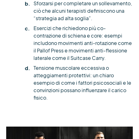
Sforzarsi per completare un sollevamento,
ciò che alcuni terapisti definiscono una
“strategia ad alta soglia”.
Esercizi che richiedono più co-
contrazione di schiena e core: esempi
includono movimenti anti-rotazione come
il Pallof Press e movimenti anti-flessione
laterale come il Suitcase Carry.
Tensione muscolare eccessiva o
atteggiamenti protettivi: un chiaro
esempio di come i fattori psicosociali e le
convinzioni possano influenzare il carico
fisico.