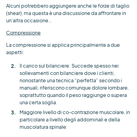
Alcuni potrebbero aggiungere anche le forze di taglio
(shear), ma questa è una discussione da affrontare in
un’altra occasione…
Compressione
La compressione si applica principalmente a due
aspetti:
Il carico sul bilanciere: Succede spesso nei
sollevamenti con bilanciere dove i clienti,
nonostante una tecnica “perfetta” secondo i
manuali, riferiscono comunque dolore lombare,
soprattutto quando il peso raggiunge o supera
una certa soglia.
Maggiore livello di co-contrazione muscolare, in
particolare a livello degli addominali e della
muscolatura spinale: