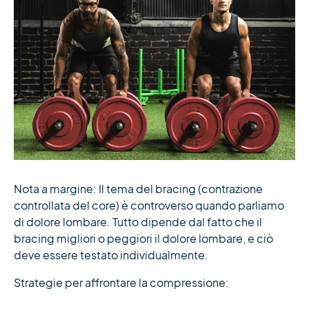
Nota a margine: Il tema del bracing (contrazione
controllata del core) è controverso quando parliamo
di dolore lombare. Tutto dipende dal fatto che il
bracing migliori o peggiori il dolore lombare, e ciò
deve essere testato individualmente.
Strategie per affrontare la compressione: