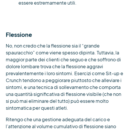
essere estremamente utili.
Flessione
No, non credo che la flessione sia il “grande
spauracchio” come viene spesso dipinta. Tuttavia, la
maggior parte dei clienti che seguo e che soffrono di
dolore lombare trova che la flessione aggravi
prevalentemente i loro sintomi. Esercizi come Sit-up e
Crunch tendono a peggiorare piuttosto che alleviare i
sintomi, e una tecnica di sollevamento che comporta
una quantità significativa di flessione visibile (che non
si può mai eliminare del tutto) può essere molto
sintomatica per questi atleti.
Ritengo che una gestione adeguata del carico e
l’attenzione al volume cumulativo di flessione siano