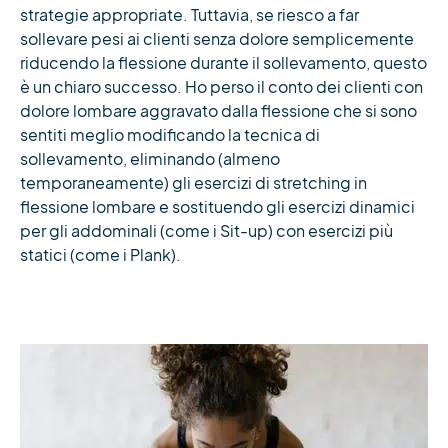
strategie appropriate. Tuttavia, se riesco a far
sollevare pesi ai clienti senza dolore semplicemente
riducendo la flessione durante il sollevamento, questo
è un chiaro successo. Ho perso il conto dei clienti con
dolore lombare aggravato dalla flessione che si sono
sentiti meglio modificando la tecnica di
sollevamento, eliminando (almeno
temporaneamente) gli esercizi di stretching in
flessione lombare e sostituendo gli esercizi dinamici
per gli addominali (come i Sit-up) con esercizi più
statici (come i Plank).