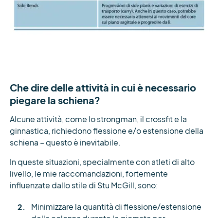
Che dire delle attività in cui è necessario
piegare la schiena?
Alcune attività, come lo strongman, il crossfit e la
ginnastica, richiedono flessione e/o estensione della
schiena – questo è inevitabile.
In queste situazioni, specialmente con atleti di alto
livello, le mie raccomandazioni, fortemente
influenzate dallo stile di Stu McGill, sono:
Minimizzare la quantità di flessione/estensione