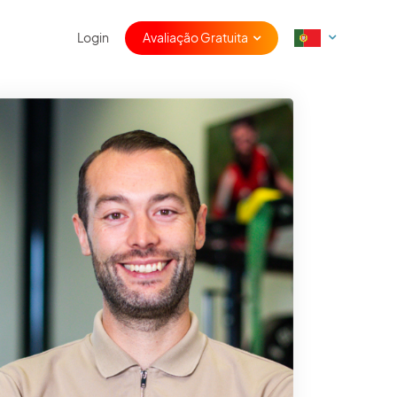
Login
Avaliação Gratuita