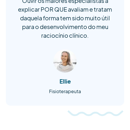
Ouvir os maiores especialistas a
explicar POR QUE avaliam e tratam
daquela forma tem sido muito útil
para o desenvolvimento do meu
raciocínio clínico.
Ellie
Fisioterapeuta