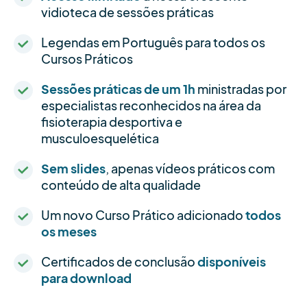
vidioteca de sessões práticas
Legendas em Português para todos os
Cursos Práticos
Sessões práticas de um 1h
ministradas por
especialistas reconhecidos na área da
fisioterapia desportiva e
musculoesquelética
Sem slides
, apenas vídeos práticos com
conteúdo de alta qualidade
Um novo Curso Prático adicionado
todos
os meses
Certificados de conclusão
disponíveis
para download