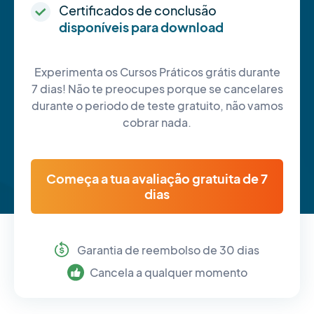
Certificados de conclusão
disponíveis para download
Experimenta os Cursos Práticos grátis durante
7 dias! Não te preocupes porque se cancelares
durante o periodo de teste gratuito, não vamos
cobrar nada.
Começa a tua avaliação gratuita de 7
dias
Garantia de reembolso de 30 dias
Cancela a qualquer momento