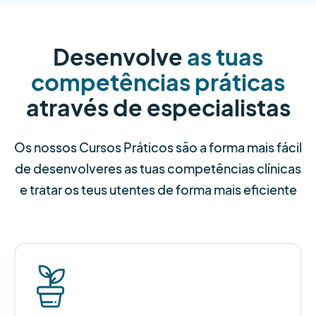
Desenvolve
as tuas
competências práticas
através de especialistas
Os nossos Cursos Práticos são a forma mais fácil
de desenvolveres as tuas competências clínicas
e tratar os teus utentes de forma mais eficiente