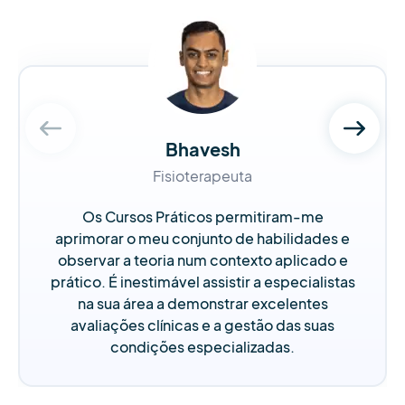
Bhavesh
Fisioterapeuta
Os Cursos Práticos permitiram-me
aprimorar o meu conjunto de habilidades e
observar a teoria num contexto aplicado e
prático. É inestimável assistir a especialistas
na sua área a demonstrar excelentes
avaliações clínicas e a gestão das suas
condições especializadas.