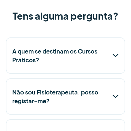
Tens alguma pergunta?
A quem se destinam os Cursos
Práticos?
Não sou Fisioterapeuta, posso
registar-me?