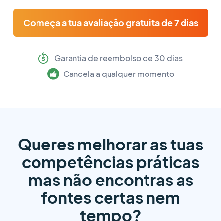
Começa a tua avaliação gratuita de 7 dias
Garantia de reembolso de 30 dias
Cancela a qualquer momento
Queres melhorar as tuas
competências práticas
mas
não encontras as
fontes certas nem
tempo?