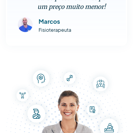
um preço muito menor!
Marcos
Fisioterapeuta