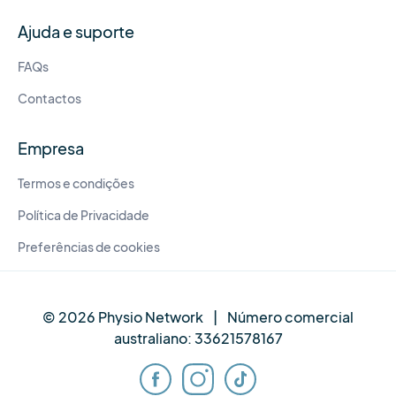
Ajuda e suporte
FAQs
Contactos
Empresa
Termos e condições
Política de Privacidade
Preferências de cookies
© 2026 Physio Network
|
Número comercial
australiano:
33621578167