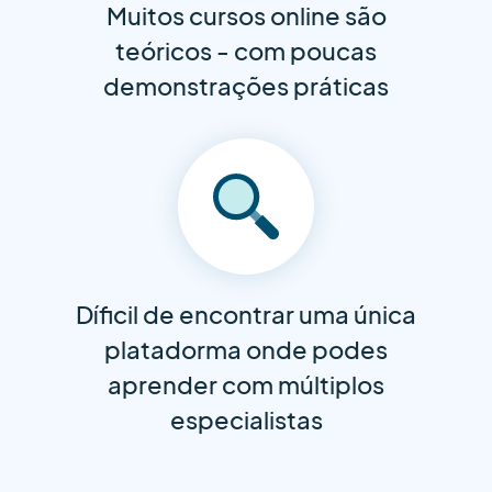
Muitos cursos online são
teóricos - com poucas
demonstrações práticas
Díficil de encontrar uma única
platadorma onde podes
aprender com múltiplos
especialistas