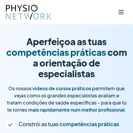
Aperfeiçoa as tuas
competências práticas
com
a orientação de
especialistas
Os nossos
vídeos de cursos práticos
permitem que
vejas como os grandes especialistas avaliam e
tratam condições de saúde específicas - para que tu
te tornes
mais rapidamente num melhor profissional
.
Constrói as tuas
competências práticas