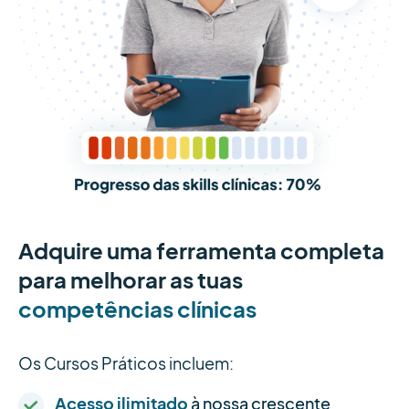
Adquire uma ferramenta completa
para melhorar as tuas
competências clínicas
Os Cursos Práticos incluem:
Acesso ilimitado
à nossa crescente