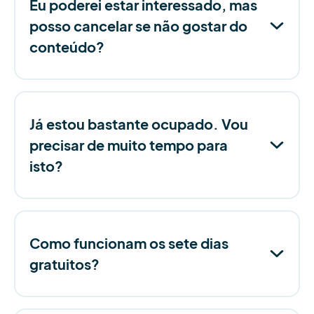
Eu poderei estar interessado, mas
posso cancelar se não gostar do
conteúdo?
Já estou bastante ocupado. Vou
precisar de muito tempo para
isto?
Como funcionam os sete dias
gratuitos?