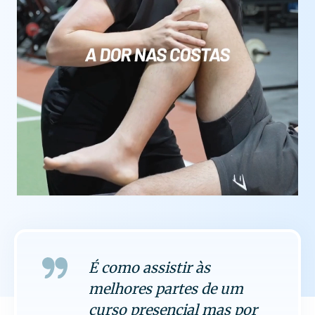
É como assistir às
melhores partes de um
curso presencial mas por