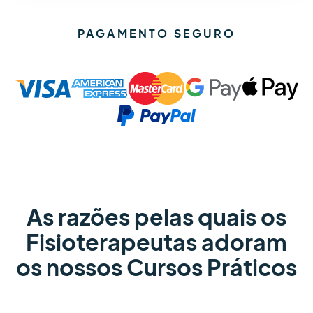
PAGAMENTO SEGURO
As razões pelas quais os
Fisioterapeutas adoram
os nossos Cursos Práticos