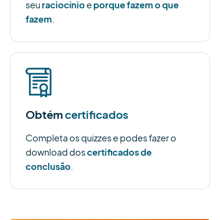
raciocínio
porque fazem o que
seu
e
fazem
.
Obtém
certificados
Completa os quizzes e podes fazer o
certificados de
download dos
conclusão
.