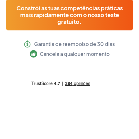
Constrói as tuas competências práticas
mais rapidamente com o nosso teste
gratuito.
Garantia de reembolso de 30 dias
Cancela a qualquer momento