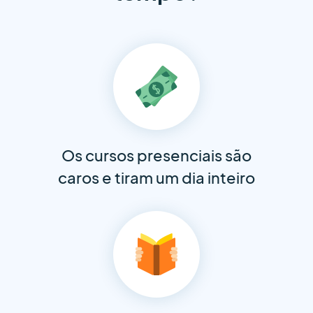
Os cursos presenciais são
caros e tiram um dia inteiro