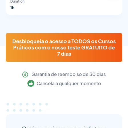
Duration
1h
Desbloqueia o acesso a TODOS os Cursos
Práticos com o nosso teste GRATUITO de
7 dias
Garantia de reembolso de 30 dias
Cancela a qualquer momento