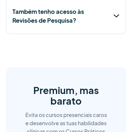
Também tenho acesso às
Revisões de Pesquisa?
Premium, mas
barato
Evita os cursos presenciais caros
e desenvolve as tuas habilidades
clínicas com os Cursos Práticos