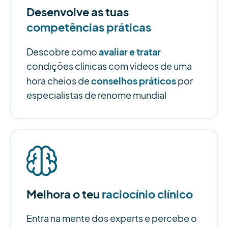
Desenvolve as tuas
competências práticas
avaliar e tratar
Descobre como
condições clínicas com vídeos de uma
conselhos práticos
hora cheios de
por
especialistas de renome mundial
Melhora o teu
raciocínio clínico
Entra na mente dos experts e percebe o