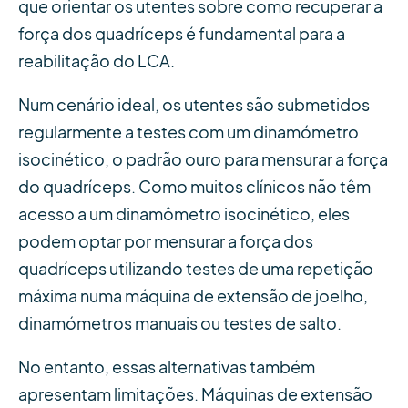
que orientar os utentes sobre como recuperar a
força dos quadríceps é fundamental para a
reabilitação do LCA.
Num cenário ideal, os utentes são submetidos
regularmente a testes com um dinamómetro
isocinético, o padrão ouro para mensurar a força
do quadríceps. Como muitos clínicos não têm
acesso a um dinamômetro isocinético, eles
podem optar por mensurar a força dos
quadríceps utilizando testes de uma repetição
máxima numa máquina de extensão de joelho,
dinamómetros manuais ou testes de salto.
No entanto, essas alternativas também
apresentam limitações. Máquinas de extensão