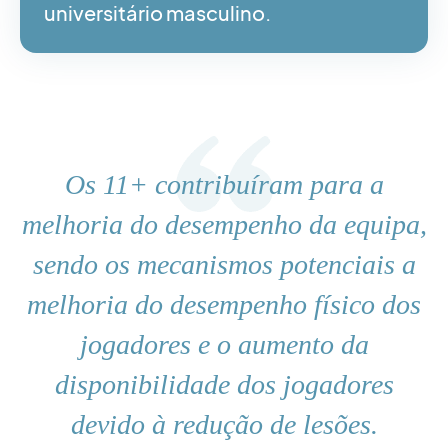
universitário masculino.
Os 11+ contribuíram para a
melhoria do desempenho da equipa,
sendo os mecanismos potenciais a
melhoria do desempenho físico dos
jogadores e o aumento da
disponibilidade dos jogadores
devido à redução de lesões.