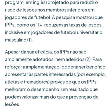
program, em inglês) projetado para reduzir o
risco de lesões nos membros inferiores em
jogadores de futebol. A pesquisa mostrou que
IPPs, como os 11+, reduzem as taxas de lesões,
inclusive em jogadores de futebol universitário
masculino (1).
Apesar da sua eficácia, os IPPs não são
amplamente adotados, nem aderidos (2). Para
reforçar a implementação, poderia ser benéfico
apresentar às partes interessadas (por exemplo,
atletas e treinadores) provas de que os IPPs
melhoram o desempenho, um resultado que
podem valorizar mais do que a prevenção de
lesões.