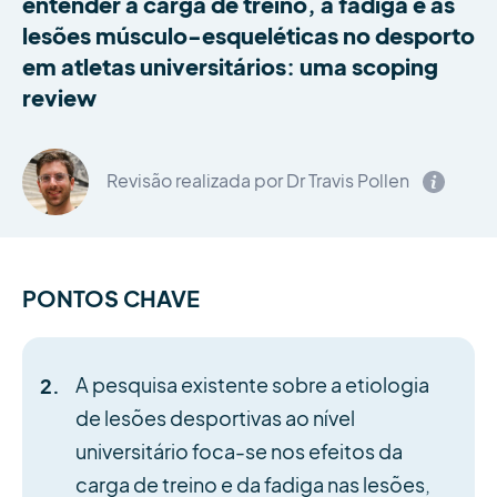
entender a carga de treino, a fadiga e as
lesões músculo-esqueléticas no desporto
em atletas universitários: uma scoping
review
Revisão realizada por Dr Travis Pollen
PONTOS CHAVE
A pesquisa existente sobre a etiologia
de lesões desportivas ao nível
universitário foca-se nos efeitos da
carga de treino e da fadiga nas lesões,