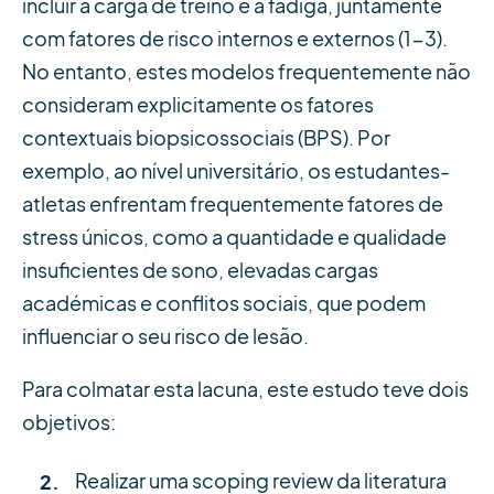
incluir a carga de treino e a fadiga, juntamente
com fatores de risco internos e externos (1-3).
No entanto, estes modelos frequentemente não
consideram explicitamente os fatores
contextuais biopsicossociais (BPS). Por
exemplo, ao nível universitário, os estudantes-
atletas enfrentam frequentemente fatores de
stress únicos, como a quantidade e qualidade
insuficientes de sono, elevadas cargas
académicas e conflitos sociais, que podem
influenciar o seu risco de lesão.
Para colmatar esta lacuna, este estudo teve dois
objetivos:
Realizar uma scoping review da literatura