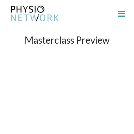
Masterclass Preview