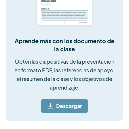
Aprende más con los documento de
la clase
Obtén las diapositivas de la presentación
en formato PDF, las referencias de apoyo,
el resumen de la clase y los objetivos de
aprendizaje.
Descargar