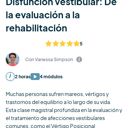
Disfunción vestibular: De
la evaluación a la
rehabilitación
5
Con Vanessa Simpson
2 horas
4 módulos
Muchas personas sufren mareos, vértigos y
trastornos del equilibrio a lo largo de su vida.
Esta clase magistral profundiza en la evaluación y
el tratamiento de afecciones vestibulares
comunes, como el Vértigo Posicional