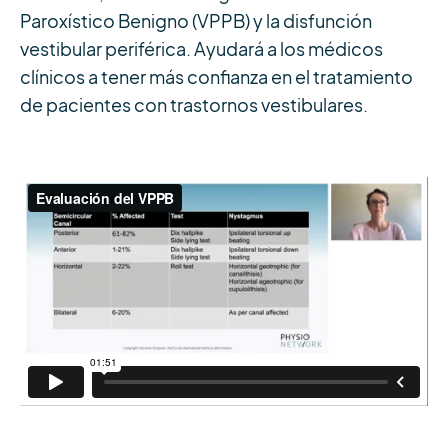
Paroxístico Benigno (VPPB) y la disfunción
vestibular periférica. Ayudará a los médicos
clínicos a tener más confianza en el tratamiento
de pacientes con trastornos vestibulares.