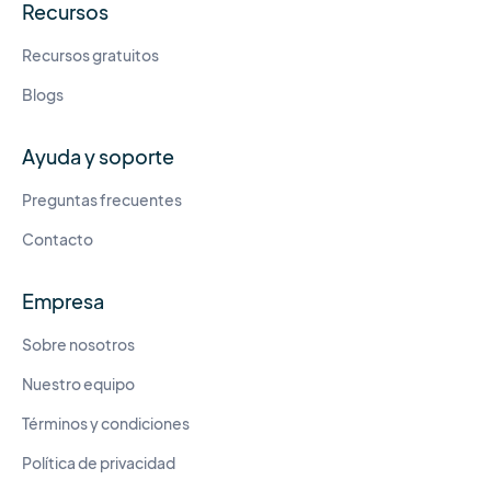
Recursos
Recursos gratuitos
Blogs
Ayuda y soporte
Preguntas frecuentes
Contacto
Empresa
Sobre nosotros
Nuestro equipo
Términos y condiciones
Política de privacidad