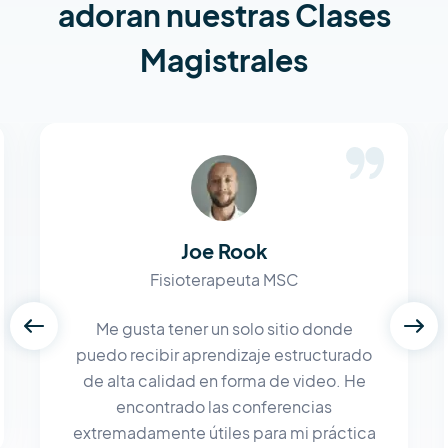
adoran nuestras Clases
Magistrales
Joe Rook
Fisioterapeuta MSC
Me gusta tener un solo sitio donde
puedo recibir aprendizaje estructurado
de alta calidad en forma de video. He
encontrado las conferencias
extremadamente útiles para mi práctica