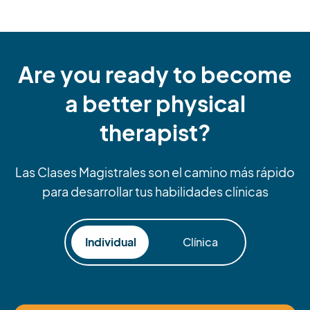
Are you ready to become
a better physical
therapist?
Las Clases Magistrales son el camino más rápido
para desarrollar tus habilidades clínicas
Individual
Clínica