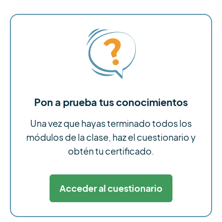
Pon a prueba tus conocimientos
Una vez que hayas terminado todos los
módulos de la clase, haz el cuestionario y
obtén tu certificado.
Acceder al cuestionario