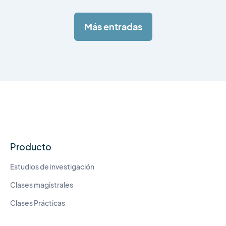
Más entradas
Producto
Estudios de investigación
Clases magistrales
Clases Prácticas