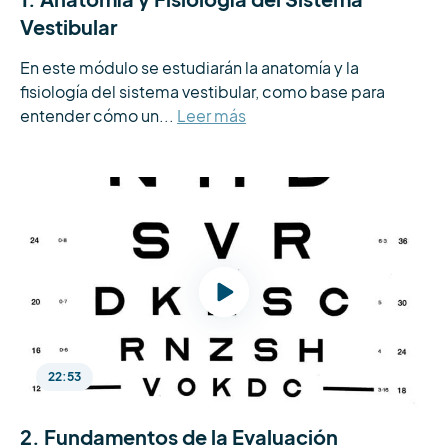
Vestibular
En este módulo se estudiarán la anatomía y la 
fisiología del sistema vestibular, como base para 
entender cómo un...
Leer más
22:53
2. Fundamentos de la Evaluación