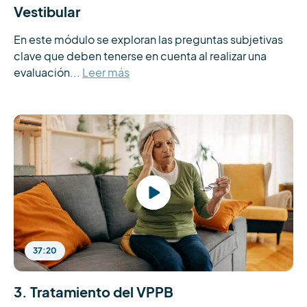
Vestibular
En este módulo se exploran las preguntas subjetivas 
clave que deben tenerse en cuenta al realizar una 
evaluación...
Leer más
37:20
3. Tratamiento del VPPB