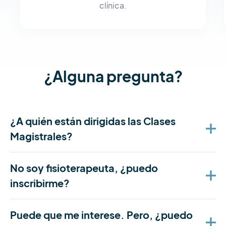
clínica.
¿Alguna pregunta?
¿A quién están dirigidas las Clases
Magistrales?
No soy fisioterapeuta, ¿puedo
inscribirme?
Puede que me interese. Pero, ¿puedo