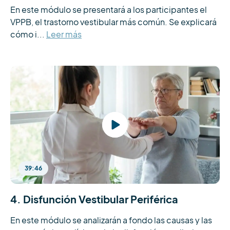
En este módulo se presentará a los participantes el 
VPPB, el trastorno vestibular más común. Se explicará 
cómo i...
Leer más
39:46
4. Disfunción Vestibular Periférica
En este módulo se analizarán a fondo las causas y las 