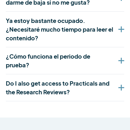
darme de baja si no me gusta?
Ya estoy bastante ocupado.
¿Necesitaré mucho tiempo para leer el
contenido?
¿Cómo funciona el periodo de
prueba?
Do I also get access to Practicals and
the Research Reviews?