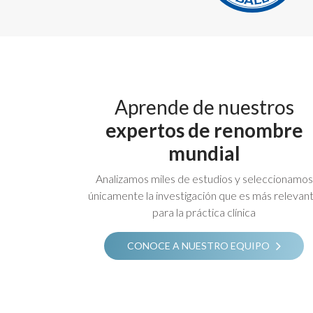
Aprende de nuestros
expertos de renombre
mundial
Analizamos miles de estudios y seleccionamos
únicamente la investigación que es más relevan
para la práctica clínica
CONOCE A NUESTRO EQUIPO