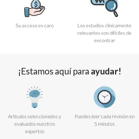
Su acceso es caro
Los estudios clínicamente
relevantes son difíciles de
encontrar
¡Estamos aquí para
ayudar!
Artículos seleccionados y
Puedes leer cada revisión en
evaluados nuestros
5 minutos
expertos