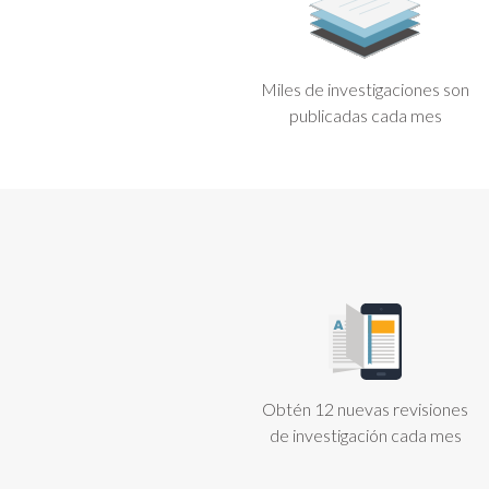
Miles de investigaciones son
publicadas cada mes
Obtén 12 nuevas revisiones
de investigación cada mes