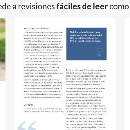
de a revisiones
fáciles de leer
como 