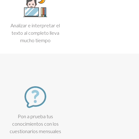
Analizar e interpretar el
texto al completo lleva
mucho tiempo
Pon a prueba tus
conocimientos con los
cuestionarios mensuales