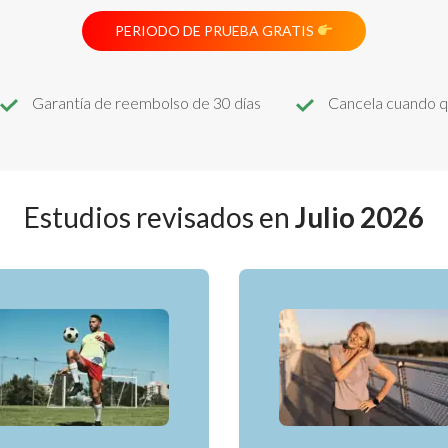
PERIODO DE PRUEBA GRATIS
Garantía de reembolso de 30 días
Cancela cuando q
Estudios revisados en
Julio 2026