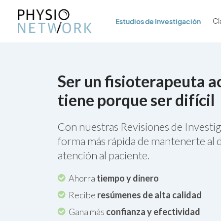
Estudios de Investigación
Cl
Ser un fisioterapeuta a
tiene porque ser difícil
Con nuestras Revisiones de Investig
forma más rápida de mantenerte al d
atención al paciente.
Ahorra
tiempo y dinero
Recibe
resúmenes de alta calidad
Gana más
confianza y efectividad