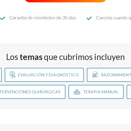
Garantía de reembolso de 30 días
Cancela cuando q
Los
temas
que cubrimos incluyen
EVALUACIÓN Y DIAGNÓSTICO
RAZONAMIENT
TERVENCIONES QUIRÚRGICAS
TERAPIA MANUAL