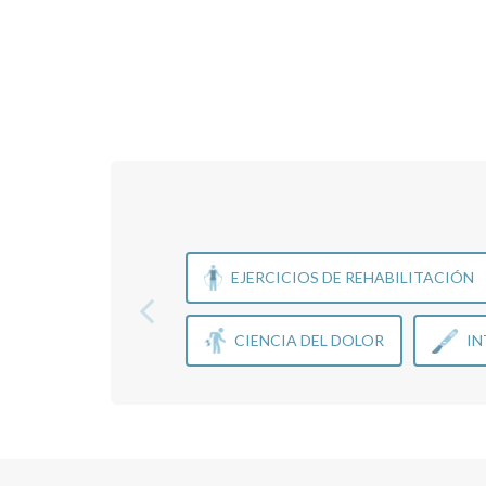
EJERCICIOS DE REHABILITACIÓN
CIENCIA DEL DOLOR
IN