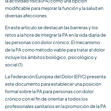
la actividad física (PA) como una opción
modificable para mejorar la función y la salud en
diversas afecciones.
En este artículo se destacan las barreras y los
retos a la hora de integrar la PA en la vida diaria de
las personas con dolor crónico. El mecanismo
de la PA como método viable para tratar el dolor
incluye los ámbitos biológico, psicológico y
social (1).
La Federación Europea del Dolor (EFIC) presenta
este documento para establecer una posición
formal sobre la PA para personas con dolor
crónico con el fin de orientar a todos los
profesionales sanitarios en la promoción de la PA