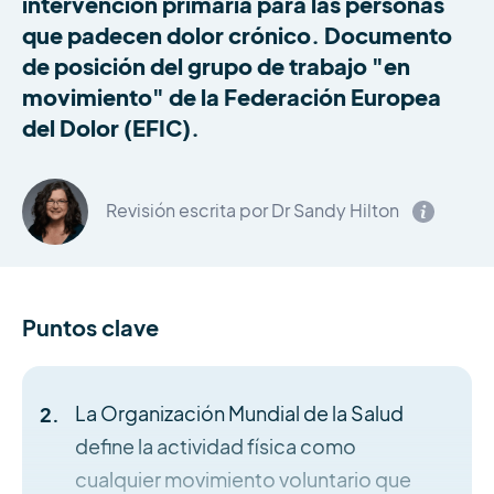
intervención primaria para las personas
que padecen dolor crónico. Documento
de posición del grupo de trabajo "en
movimiento" de la Federación Europea
del Dolor (EFIC).
Revisión escrita por Dr Sandy Hilton
Puntos clave
La Organización Mundial de la Salud
define la actividad física como
cualquier movimiento voluntario que