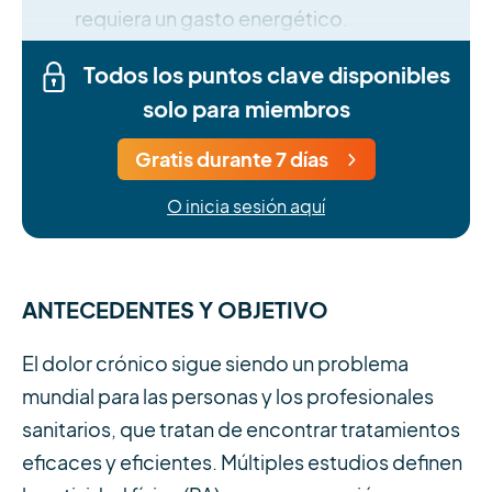
requiera un gasto energético.
Todos los puntos clave disponibles
solo para miembros
Gratis durante 7 días
O inicia sesión aquí
ANTECEDENTES Y OBJETIVO
El dolor crónico sigue siendo un problema
mundial para las personas y los profesionales
sanitarios, que tratan de encontrar tratamientos
eficaces y eficientes. Múltiples estudios definen