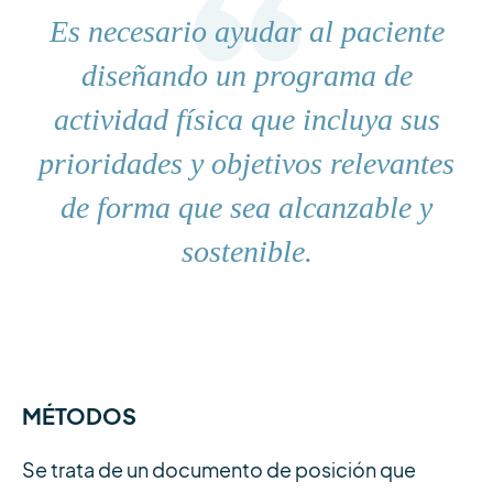
Es necesario ayudar al paciente
diseñando un programa de
actividad física que incluya sus
prioridades y objetivos relevantes
de forma que sea alcanzable y
sostenible.
MÉTODOS
Se trata de un documento de posición que