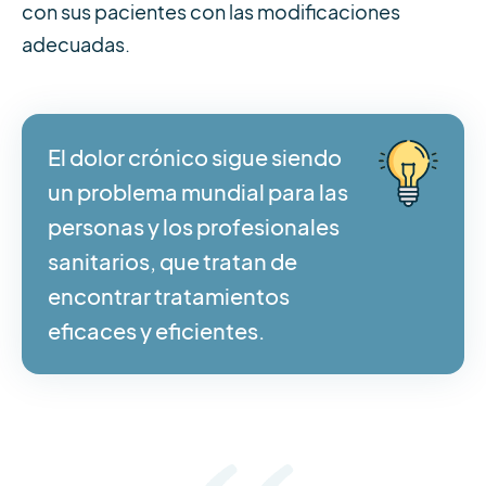
con sus pacientes con las modificaciones
adecuadas.
El dolor crónico sigue siendo
un problema mundial para las
personas y los profesionales
sanitarios, que tratan de
encontrar tratamientos
eficaces y eficientes.