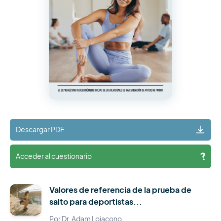
Descargar PDF
Acceder al cuestionario
Valores de referencia de la prueba de
salto para deportistas...
Por Dr. Adam Loiacono