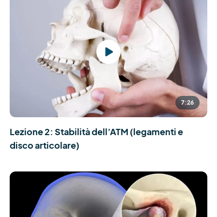
7:26
Lezione 2: Stabilità dell’ATM (legamenti e
disco articolare)