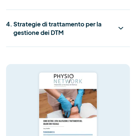
4.
Strategie di trattamento per la
gestione dei DTM