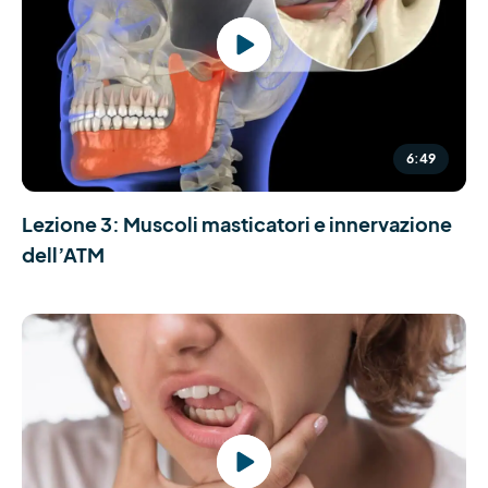
6:49
Lezione 3: Muscoli masticatori e innervazione
dell’ATM