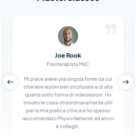
Joe Rook
Fisioterapista MsC
Mi piace avere una singola fonte da cui
ottenere lezioni ben strutturate e di alta
qualità sotto forma di videolezioni. Ho
trovato le classi straordinariamente utili
per la mia pratica clinica e ho spesso
raccomandato Physio Network ad amici
e colleghi.