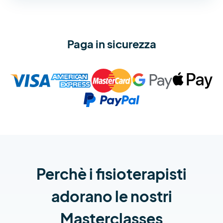
Paga in sicurezza
Perchè i fisioterapisti
adorano le nostri
Masterclasses