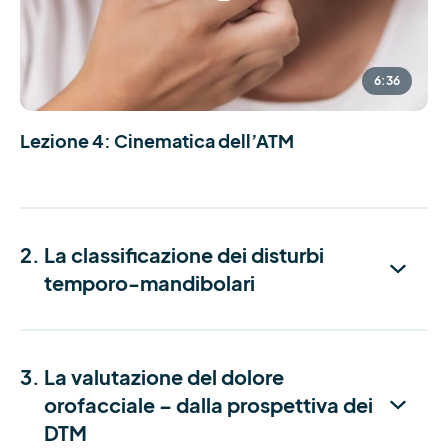
6:36
Lezione 4: Cinematica dell’ATM
2.
La classificazione dei disturbi
temporo-mandibolari
3.
La valutazione del dolore
orofacciale – dalla prospettiva dei
DTM