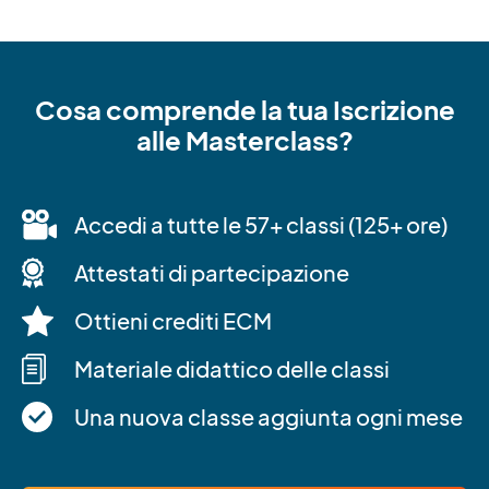
Cosa comprende la tua Iscrizione
alle Masterclass?
Accedi a tutte le 57+ classi (125+ ore)
Attestati di partecipazione
Ottieni crediti ECM
Materiale didattico delle classi
Una nuova classe aggiunta ogni mese