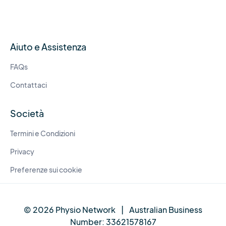
Aiuto e Assistenza
FAQs
Contattaci
Società
Termini e Condizioni
Privacy
Preferenze sui cookie
© 2026 Physio Network
|
Australian Business
Number:
33621578167