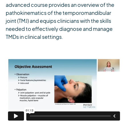
advanced course provides an overview of the
pathokinematics of the temporomandibular
joint (TMJ) and equips clinicians with the skills
needed to effectively diagnose and manage
TMDs in clinical settings.