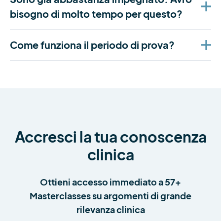
bisogno di molto tempo per questo?
Come funziona il periodo di prova?
Accresci la tua conoscenza
clinica
Ottieni accesso immediato a 57+
Masterclasses su argomenti di grande
rilevanza clinica