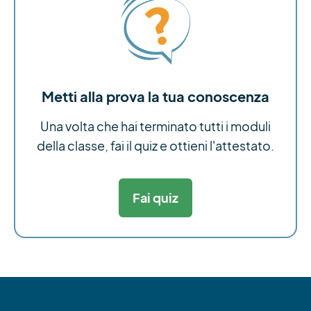
Metti alla prova la tua conoscenza
Una volta che hai terminato tutti i moduli
della classe, fai il quiz e ottieni l'attestato.
Fai quiz