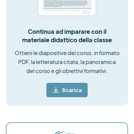
Continua ad imparare con il
materiale didattico della classe
Ottieni le diapositive del corso, in formato
PDF, la letteratura citata, la panoramica
del corso e gli obiettivi formativi.
Scarica