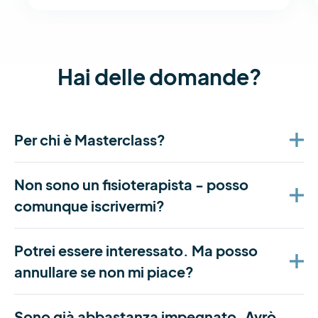
Hai delle domande?
Per chi è Masterclass?
Non sono un fisioterapista - posso
comunque iscrivermi?
Potrei essere interessato. Ma posso
annullare se non mi piace?
Sono già abbastanza impegnato. Avrò