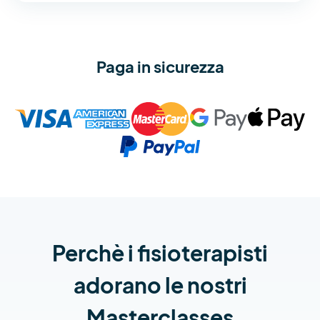
Paga in sicurezza
Perchè i fisioterapisti
adorano le nostri
Masterclasses