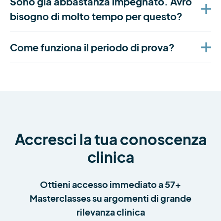
Sono già abbastanza impegnato. Avrò
bisogno di molto tempo per questo?
Come funziona il periodo di prova?
Accresci la tua conoscenza
clinica
Ottieni accesso immediato a 57+
Masterclasses su argomenti di grande
rilevanza clinica