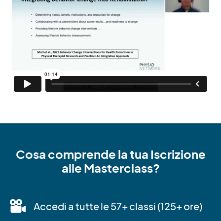
Cosa comprende la tua Iscrizione
alle Masterclass?
Accedi a tutte le 57+ classi (125+ ore)