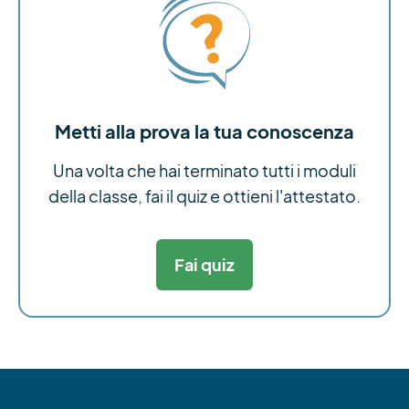
Metti alla prova la tua conoscenza
Una volta che hai terminato tutti i moduli
della classe, fai il quiz e ottieni l'attestato.
Fai quiz