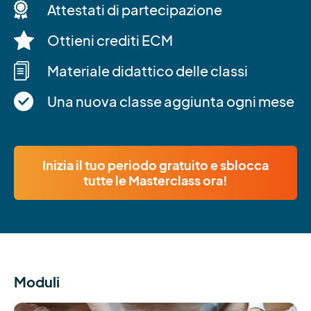
Attestati di partecipazione
Ottieni crediti ECM
Materiale didattico delle classi
Una nuova classe aggiunta ogni mese
Inizia il tuo periodo gratuito e sblocca
tutte le Masterclass ora!
Moduli