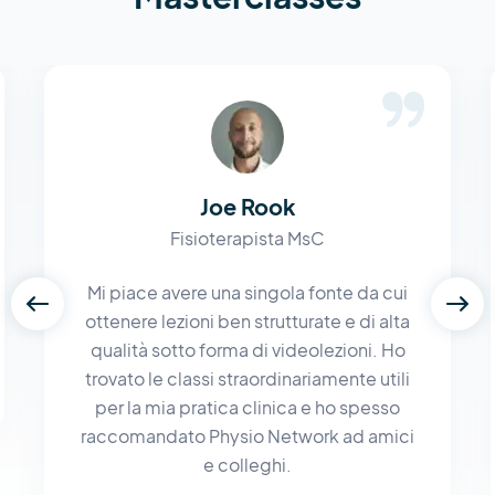
Joe Rook
Fisioterapista MsC
Mi piace avere una singola fonte da cui
ottenere lezioni ben strutturate e di alta
qualità sotto forma di videolezioni. Ho
trovato le classi straordinariamente utili
per la mia pratica clinica e ho spesso
raccomandato Physio Network ad amici
e colleghi.