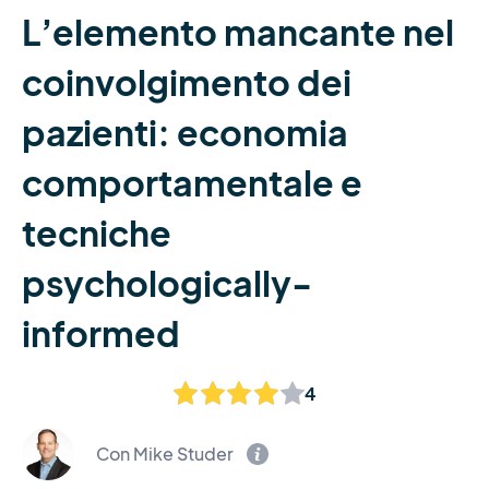
L’elemento mancante nel
coinvolgimento dei
pazienti: economia
comportamentale e
tecniche
psychologically-
informed
4
Con Mike Studer