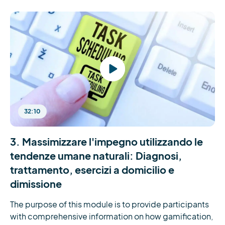
32:10
3. Massimizzare l'impegno utilizzando le
tendenze umane naturali: Diagnosi,
trattamento, esercizi a domicilio e
dimissione
The purpose of this module is to provide participants 
with comprehensive information on how gamification, 