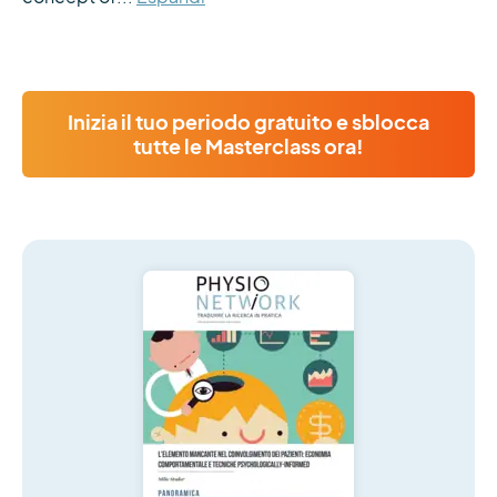
Inizia il tuo periodo gratuito e sblocca
tutte le Masterclass ora!