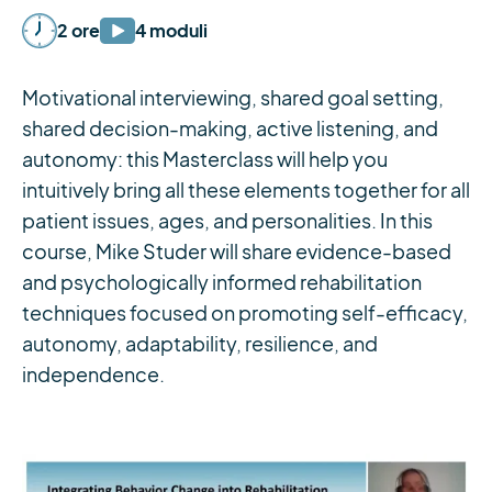
2 ore
4 moduli
Motivational interviewing, shared goal setting,
shared decision-making, active listening, and
autonomy: this Masterclass will help you
intuitively bring all these elements together for all
patient issues, ages, and personalities. In this
course, Mike Studer will share evidence-based
and psychologically informed rehabilitation
techniques focused on promoting self-efficacy,
autonomy, adaptability, resilience, and
independence.