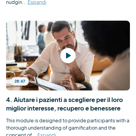
nudgin...
Espandi
28:47
4. Aiutare i pazienti a scegliere per il loro
miglior interesse, recupero e benessere
This module is designed to provide participants with a 
thorough understanding of gamification and the 
concept of...
Espandi