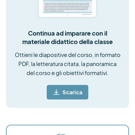
Continua ad imparare con il
materiale didattico della classe
Ottieni le diapositive del corso, in formato
PDF, la letteratura citata, la panoramica
del corso e gli obiettivi formativi.
Scarica