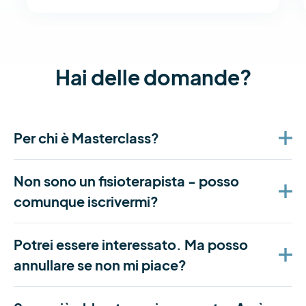
Hai delle domande?
Per chi è Masterclass?
Non sono un fisioterapista - posso
comunque iscrivermi?
Potrei essere interessato. Ma posso
annullare se non mi piace?