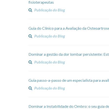
fisioterapeutas
Publicação do Blog
Guia do Clínico para a Avaliação da Osteoartros
Publicação do Blog
Dominar a gestão da dor lombar persistente: Est
Publicação do Blog
Guia passo-a-passo de um especialista para avali
Publicação do Blog
Dominar a Instabilidade do Ombro: o seu guia d