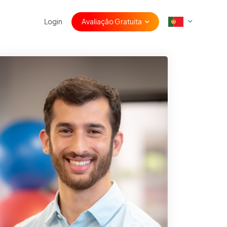
Login
Avaliação Gratuita