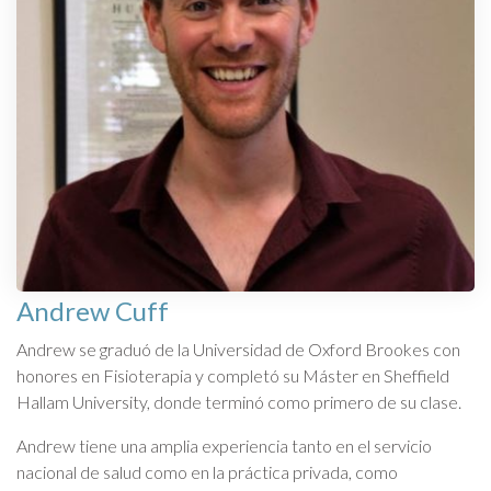
Andrew Cuff
Andrew se graduó de la Universidad de Oxford Brookes con
honores en Fisioterapia y completó su Máster en Sheffield
Hallam University, donde terminó como primero de su clase.
Andrew tiene una amplia experiencia tanto en el servicio
nacional de salud como en la práctica privada, como