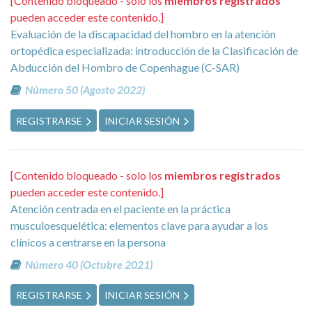
[Contenido bloqueado - solo los
miembros registrados
pueden acceder este contenido.]
Evaluación de la discapacidad del hombro en la atención
ortopédica especializada: introducción de la Clasificación de
Abducción del Hombro de Copenhague (C-SAR)
Número 50 (Agosto 2022)
REGISTRARSE
INICIAR SESIÓN
[Contenido bloqueado - solo los
miembros registrados
pueden acceder este contenido.]
Atención centrada en el paciente en la práctica
musculoesquelética: elementos clave para ayudar a los
clínicos a centrarse en la persona
Número 40 (Octubre 2021)
REGISTRARSE
INICIAR SESIÓN