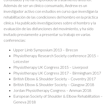
Además de ser un clínico consumado, Andrew es un
investigador activo con estudios en curso que investigan la
rehabilitación de las condiciones del hombro en la práctica
clínica. Ha publicado investigaciones sobre el hombro y la
evaluación de las disfunciones del movimiento, y ha sido
invitado previamente a presentar su trabajo en varias
conferencias:
Upper Limb Symposium 2013 – Brecon
Physiotherapy Research Society conference 2015 –
Leicester
Physiotherapy UK Congress 2015 – Liverpool
Physiotherapy UK Congress 2017 – Birmingham 2017
British Elbow & Shoulder Society – Coventry 2017
British Elbow & Shoulder Society – Glasgow 2018
Jordan Physiotherapy Congress – Amman 2018
European Society of Shoulder & Elbow Rehabilitation –
Geneva 2018