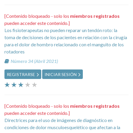
[Contenido bloqueado - solo los
miembros registrados
pueden acceder este contenido.]
Los fisioterapeutas no pueden reparar un tendón roto: la
toma de decisiones de los pacientes en relación con la cirugía
para el dolor de hombro relacionado con el manguito de los
rotadores
Número 34 (Abril 2021)
REGISTRARSE
INICIAR SESIÓN
[Contenido bloqueado - solo los
miembros registrados
pueden acceder este contenido.]
Directrices para el uso de imágenes de diagnóstico en
condiciones de dolor musculoesquelético que afectan a la