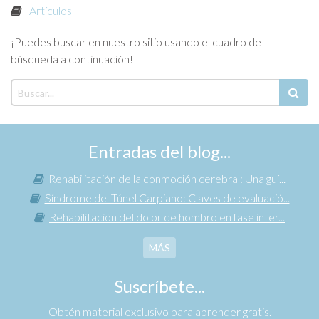
Artículos
¡Puedes buscar en nuestro sitio usando el cuadro de
búsqueda a continuación!
Entradas del blog...
Rehabilitación de la conmoción cerebral: Una guí...
Síndrome del Túnel Carpiano: Claves de evaluació...
Rehabilitación del dolor de hombro en fase inter...
MÁS
Suscríbete...
Obtén material exclusivo para aprender gratis.