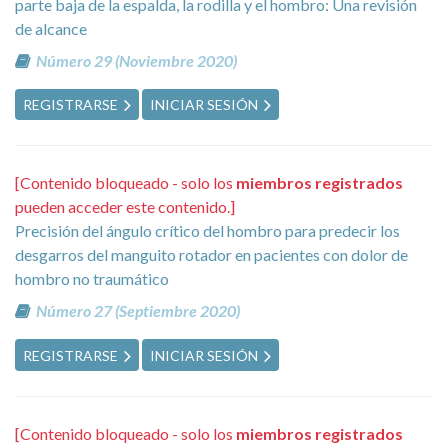
parte baja de la espalda, la rodilla y el hombro: Una revisión
de alcance
Número 29 (Noviembre 2020)
REGISTRARSE
INICIAR SESIÓN
[Contenido bloqueado - solo los
miembros registrados
pueden acceder este contenido.]
Precisión del ángulo crítico del hombro para predecir los
desgarros del manguito rotador en pacientes con dolor de
hombro no traumático
Número 27 (Septiembre 2020)
REGISTRARSE
INICIAR SESIÓN
[Contenido bloqueado - solo los
miembros registrados