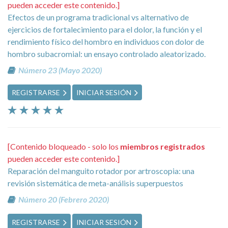
pueden acceder este contenido.]
Efectos de un programa tradicional vs alternativo de
ejercicios de fortalecimiento para el dolor, la función y el
rendimiento físico del hombro en individuos con dolor de
hombro subacromial: un ensayo controlado aleatorizado.
Número 23 (Mayo 2020)
REGISTRARSE
INICIAR SESIÓN
[Contenido bloqueado - solo los
miembros registrados
pueden acceder este contenido.]
Reparación del manguito rotador por artroscopia: una
revisión sistemática de meta-análisis superpuestos
Número 20 (Febrero 2020)
REGISTRARSE
INICIAR SESIÓN