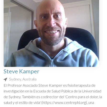
Steve Kamper
Sydney, Australia
El Profesor Asociado Steve Kamper es fisioterapeuta de
investigación en la Escuela de Salud Pública de la Universidad
de Sydney. También es codirector del 'Centro para el dolor, la
salud y el estilo de vida' (https://www.centrephl.org), una