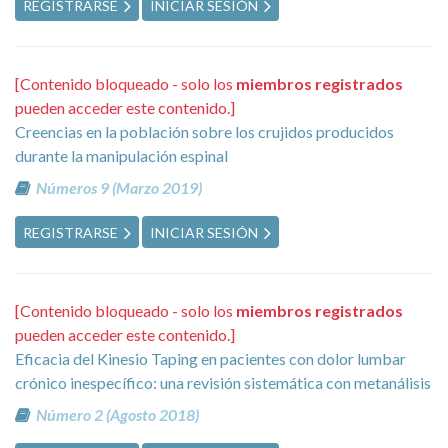
REGISTRARSE
INICIAR SESIÓN
[Contenido bloqueado - solo los
miembros registrados
pueden acceder este contenido.]
Creencias en la población sobre los crujidos producidos
durante la manipulación espinal
Números 9 (Marzo 2019)
REGISTRARSE
INICIAR SESIÓN
[Contenido bloqueado - solo los
miembros registrados
pueden acceder este contenido.]
Eficacia del Kinesio Taping en pacientes con dolor lumbar
crónico inespecífico: una revisión sistemática con metanálisis
Número 2 (Agosto 2018)