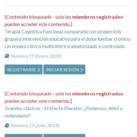
[Contenido bloqueado - solo los
miembros registrados
pueden acceder este contenido.]
Terapia Cognitiva Funcional comparada con un ejercicio
grupal e intervención educativa para el dolor lumbar crónico:
Un ensayo clínico multicéntrico aleatorizado y controlado
Número 19 (Enero 2020)
REGISTRARSE
INICIAR SESIÓN
[Contenido bloqueado - solo los
miembros registrados
pueden acceder este contenido.]
Grandes clásicos – El Efecto Placebo: ¿Poderoso, débil o
redundante?
Número 13 (Julio 2019)