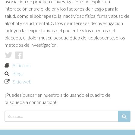
asociación de práctica e investigación que explora la
interacción entre el dolor y los factores de riesgo para la
salud, como el sobrepeso, la inactividad física, fumar, abuso de
alcohol y salud mental. Otros de intereses de investigación
incluyen las expectativas del paciente y los efectos del
placebo, el dolor musculoesquelético del adolescente, o los
métodos de investigación.
Artículos
Blogs
Sitio web
¡Puedes buscar en nuestro sitio usando el cuadro de
búsqueda a continuación!