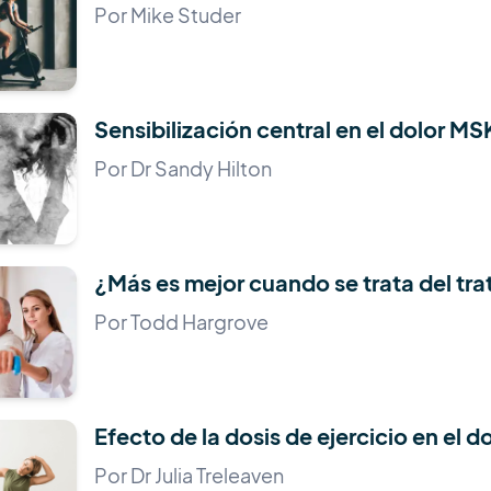
Por Mike Studer
Sensibilización central en el dolor MS
Por Dr Sandy Hilton
¿Más es mejor cuando se trata del tra
Por Todd Hargrove
Efecto de la dosis de ejercicio en el d
Por Dr Julia Treleaven