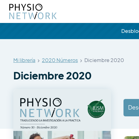
Desbl
Mi librería
2020 Números
Diciembre 2020
Diciembre 2020
Des