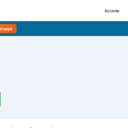
Accede
n aquí