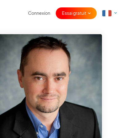
Connexion
Essai gratuit