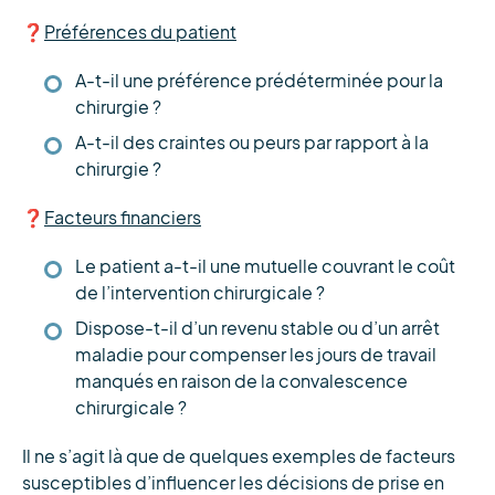
❓
Préférences du patient
A-t-il une préférence prédéterminée pour la
chirurgie ?
A-t-il des craintes ou peurs par rapport à la
chirurgie ?
❓
Facteurs financiers
Le patient a-t-il une mutuelle couvrant le coût
de l’intervention chirurgicale ?
Dispose-t-il d’un revenu stable ou d’un arrêt
maladie pour compenser les jours de travail
manqués en raison de la convalescence
chirurgicale ?
Il ne s’agit là que de quelques exemples de facteurs
susceptibles d’influencer les décisions de prise en