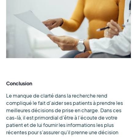
Conclusion
Le manque de clarté dans la recherche rend
compliqué le fait d’aider ses patients à prendre les
meilleures décisions de prise en charge. Dans ces
cas-là, il est primordial d’être à l’écoute de votre
patient et de lui fournir les informations les plus
récentes pour s’assurer qu’il prenne une décision