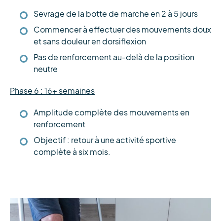
Sevrage de la botte de marche en 2 à 5 jours
Commencer à effectuer des mouvements doux
et sans douleur en dorsiflexion
Pas de renforcement au-delà de la position
neutre
Phase 6 : 16+ semaines
Amplitude complète des mouvements en
renforcement
Objectif : retour à une activité sportive
complète à six mois.