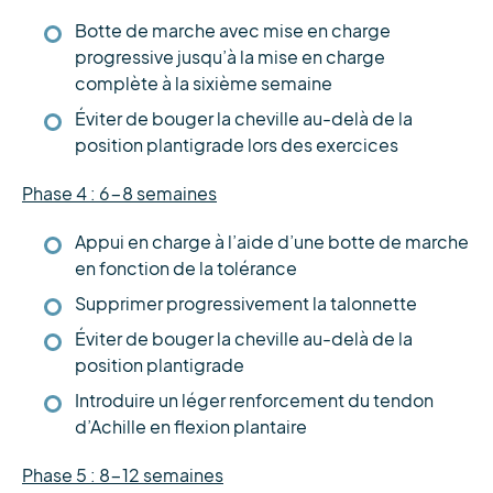
Botte de marche avec mise en charge
progressive jusqu’à la mise en charge
complète à la sixième semaine
Éviter de bouger la cheville au-delà de la
position plantigrade lors des exercices
Phase 4 : 6-8 semaines
Appui en charge à l’aide d’une botte de marche
en fonction de la tolérance
Supprimer progressivement la talonnette
Éviter de bouger la cheville au-delà de la
position plantigrade
Introduire un léger renforcement du tendon
d’Achille en flexion plantaire
Phase 5 : 8-12 semaines