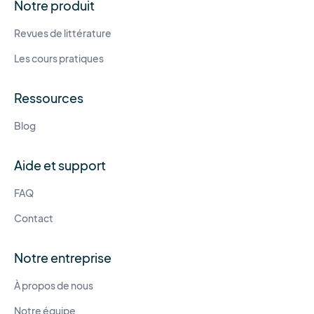
Notre produit
Revues de littérature
Les cours pratiques
Ressources
Blog
Aide et support
FAQ
Contact
Notre entreprise
À propos de nous
Notre équipe