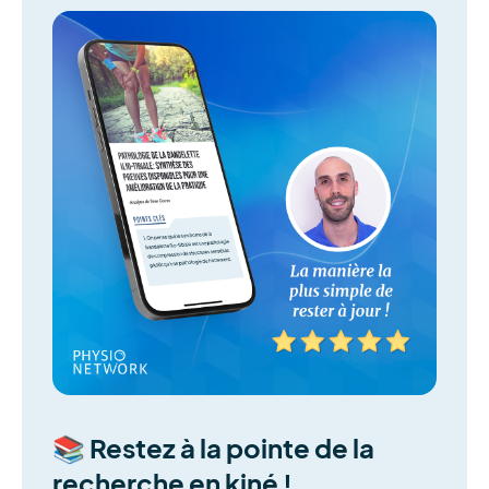
📚 Restez à la pointe de la
recherche en kiné !