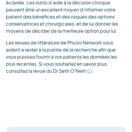
éclairée. Les outils d’aide à la décision clinique
peuvent être un excellent moyen d’informer votre
patient des bénéfices et des risques des options
conservatrices et chirurgicales, et de lui donner les
moyens de décider de la meilleure option pour lui.
Les revues de littérature de Physio Network vous
aident à rester à la pointe de la recherche afin que
vous puissiez fournir à vos patients les données les
plus récentes. Si vous souhaitez en savoir plus,
consultez la revue du Dr Seth O’Neill
ICI
.