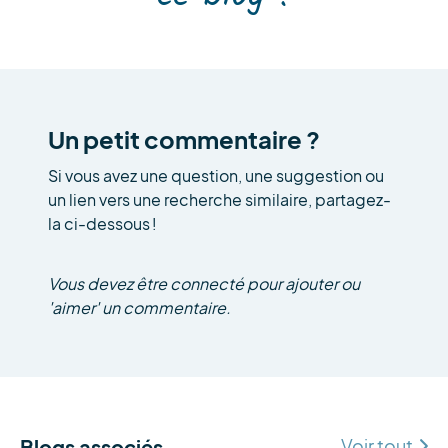
Un petit commentaire ?
Si vous avez une question, une suggestion ou
un lien vers une recherche similaire, partagez-
la ci-dessous !
Vous devez être
connecté
pour ajouter ou
'aimer' un commentaire.
Blogs associés
Voir tout