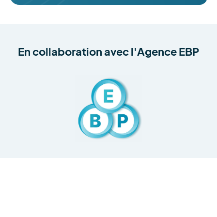
En collaboration avec
l'Agence EBP