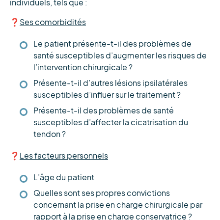
individuels, tels que :
❓
Ses comorbidités
Le patient présente-t-il des problèmes de
santé susceptibles d’augmenter les risques de
l’intervention chirurgicale ?
Présente-t-il d’autres lésions ipsilatérales
susceptibles d’influer sur le traitement ?
Présente-t-il des problèmes de santé
susceptibles d’affecter la cicatrisation du
tendon ?
❓
Les facteurs personnels
L’âge du patient
Quelles sont ses propres convictions
concernant la prise en charge chirurgicale par
rapport à la prise en charge conservatrice ?