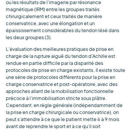
ou les résultats de l’imagerie par résonance
magnétique (IRM) entre les groupes traités
chirurgicalement et ceux traités de manière
conservatrice, avec une élongation et un
épaississement considérables du tendon lésé dans
les deux groupes (3).
L’évaluation des meilleures pratiques de prise en
charge de la rupture aiguë du tendon d’Achille est
rendue en partie difficile par la disparité des
protocoles de prise en charge existants. Il existe toute
une série de protocoles différents pour la prise en
charge conservatrice et post-opératoire, avec des
approches allant de la mobilisation fonctionnelle
précoce à l’immobilisation stricte sous plâtre.
Cependant, en règle générale (indépendamment de
la prise en charge chirurgicale ou conservatrice), on
peut s’attendre à ce que le patient mette 6 à 9 mois
avant de reprendre le sport et à ce qu’il soit