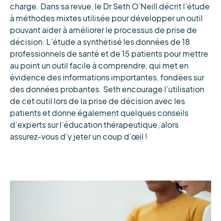
charge. Dans sa revue, le Dr Seth O’Neill décrit l’étude
à méthodes mixtes utilisée pour développer un outil
pouvant aider à améliorer le processus de prise de
décision. L’étude a synthétisé les données de 18
professionnels de santé et de 15 patients pour mettre
au point un outil facile à comprendre, qui met en
évidence des informations importantes, fondées sur
des données probantes. Seth encourage l’utilisation
de cet outil lors de la prise de décision avec les
patients et donne également quelques conseils
d’experts sur l’éducation thérapeutique, alors
assurez-vous d’y jeter un coup d’œil !