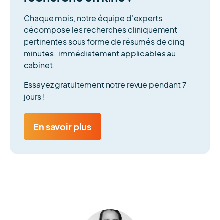
Chaque mois, notre équipe d'experts
décompose les recherches cliniquement
pertinentes sous forme de résumés de cinq
minutes, immédiatement applicables au
cabinet.
Essayez gratuitement notre revue pendant 7
jours !
En savoir plus