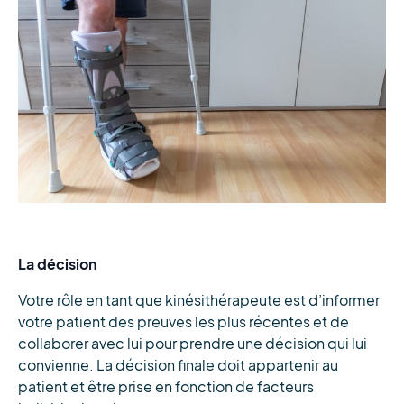
La décision
Votre rôle en tant que kinésithérapeute est d’informer
votre patient des preuves les plus récentes et de
collaborer avec lui pour prendre une décision qui lui
convienne. La décision finale doit appartenir au
patient et être prise en fonction de facteurs