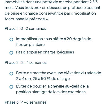
immobilisé dans une botte de marche pendant 2 à 3
mois. Vous trouverez ci-dessous un protocole courant
de prise en charge conservatrice par « mobilisation
fonctionnelle précoce » :
Phase 1 : 0-2 semaines
Immobilisation sous plâtre à 20 degrés de
flexion plantaire
Pas d’appui en charge, béquilles
Phase 2 : 2-4 semaines
Botte de marche avec une élévation du talon de
2 à 4 cm, 25 à 50 % de charge
Éviter de bouger la cheville au-delà de la
position plantigrade lors des exercices
Phase 3 : 4-6 semaines