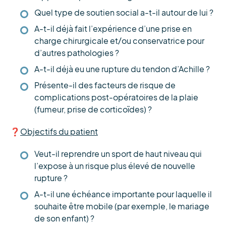
Quel type de soutien social a-t-il autour de lui ?
A-t-il déjà fait l’expérience d’une prise en
charge chirurgicale et/ou conservatrice pour
d’autres pathologies ?
A-t-il déjà eu une rupture du tendon d’Achille ?
Présente-il des facteurs de risque de
complications post-opératoires de la plaie
(fumeur, prise de corticoïdes) ?
❓
Objectifs du patient
Veut-il reprendre un sport de haut niveau qui
l’expose à un risque plus élevé de nouvelle
rupture ?
A-t-il une échéance importante pour laquelle il
souhaite être mobile (par exemple, le mariage
de son enfant) ?