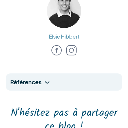
Elsie Hibbert
Références
N'hésitez pas à partager
ce blog !