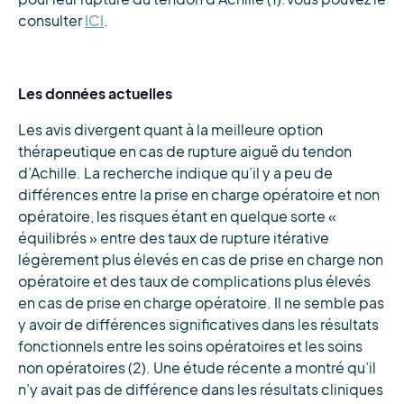
consulter
ICI
.
Les données actuelles
Les avis divergent quant à la meilleure option
thérapeutique en cas de rupture aiguë du tendon
d’Achille. La recherche indique qu’il y a peu de
différences entre la prise en charge opératoire et non
opératoire, les risques étant en quelque sorte «
équilibrés » entre des taux de rupture itérative
légèrement plus élevés en cas de prise en charge non
opératoire et des taux de complications plus élevés
en cas de prise en charge opératoire. Il ne semble pas
y avoir de différences significatives dans les résultats
fonctionnels entre les soins opératoires et les soins
non opératoires (2). Une étude récente a montré qu’il
n’y avait pas de différence dans les résultats cliniques