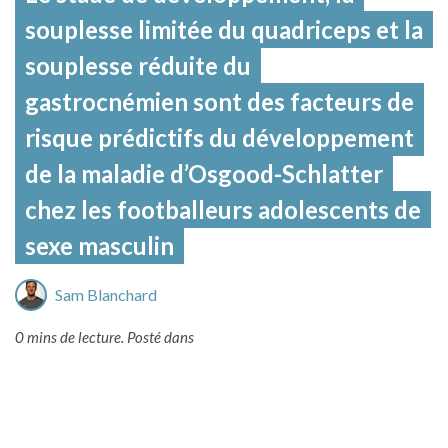
souplesse limitée du quadriceps et la
souplesse réduite du
gastrocnémien sont des facteurs de
risque prédictifs du développement
de la maladie d’Osgood-Schlatter
chez les footballeurs adolescents de
sexe masculin
Sam Blanchard
0 mins de lecture.
Posté dans