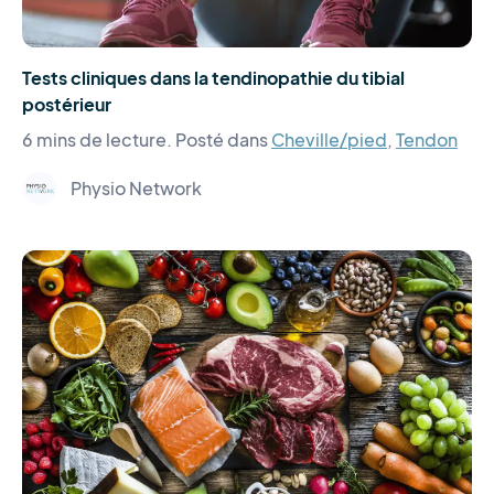
Tests cliniques dans la tendinopathie du tibial
postérieur
6 mins de lecture.
Posté dans
Cheville/pied
,
Tendon
Physio Network