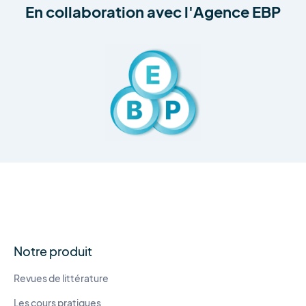
En collaboration avec
l'Agence EBP
Notre produit
Revues de littérature
Les cours pratiques