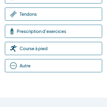
Tendons
Prescription d'exercices
Course à pied
Autre