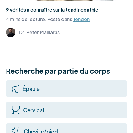
9 vérités à connaître sur la tendinopathie
4 mins de lecture.
Posté dans
Tendon
Dr. Peter Malliaras
Recherche par partie du corps
Épaule
Cervical
Cheville/pied