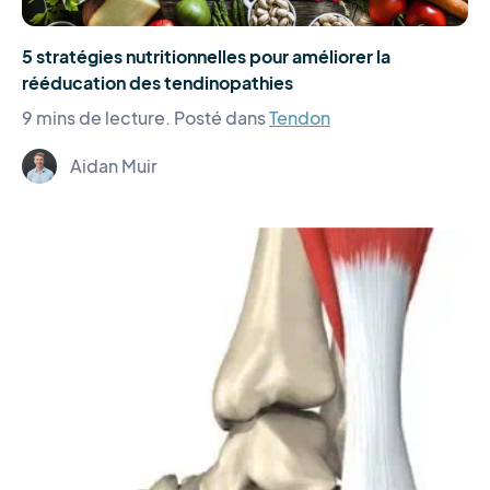
5 stratégies nutritionnelles pour améliorer la
rééducation des tendinopathies
9 mins de lecture.
Posté dans
Tendon
Aidan Muir