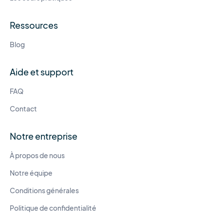
Ressources
Blog
Aide et support
FAQ
Contact
Notre entreprise
À propos de nous
Notre équipe
Conditions générales
Politique de confidentialité