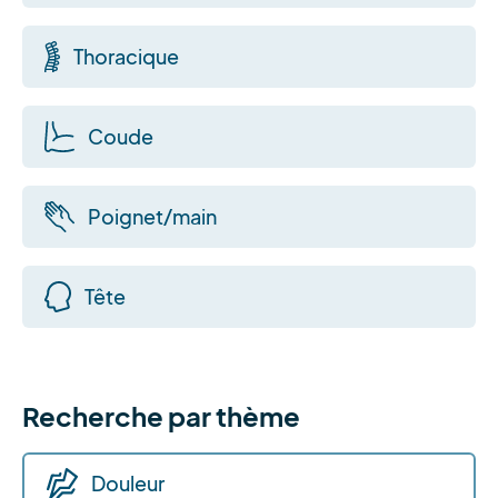
Thoracique
Coude
Poignet/main
Tête
Recherche par thème
Douleur