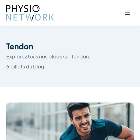
Tendon
Explorez tous nos blogs sur Tendon.
6 billets du blog