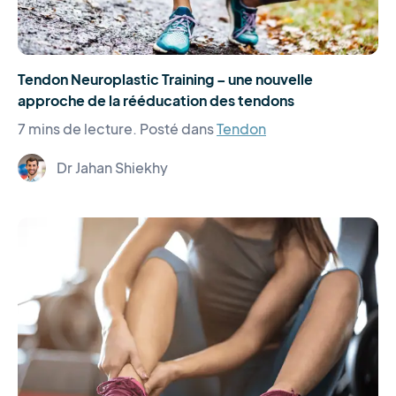
Tendon Neuroplastic Training – une nouvelle
approche de la rééducation des tendons
7 mins de lecture.
Posté dans
Tendon
Dr Jahan Shiekhy