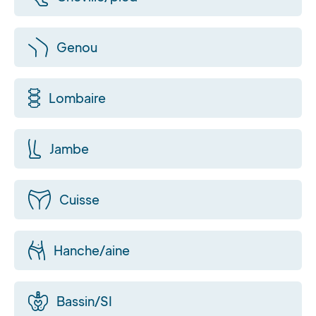
Genou
Lombaire
Jambe
Cuisse
Hanche/aine
Bassin/SI