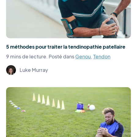
5 méthodes pour traiter la tendinopathie patellaire
9 mins de lecture.
Posté dans
Genou
,
Tendon
Luke Murray