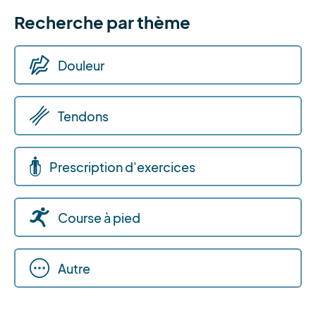
Recherche par thème
Douleur
Tendons
Prescription d'exercices
Course à pied
Autre