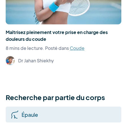
Maîtrisez pleinement votre prise en charge des
douleurs du coude
8 mins de lecture.
Posté dans
Coude
Dr Jahan Shiekhy
Recherche par partie du corps
Épaule