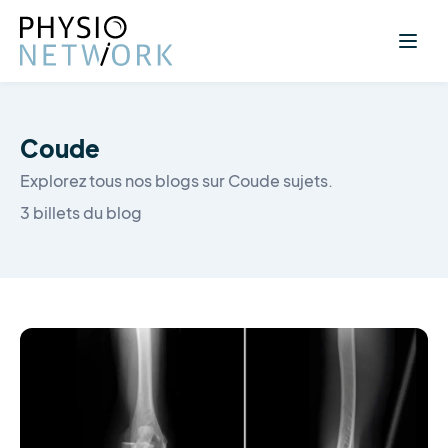
Coude
Explorez tous nos blogs sur Coude sujets.
3 billets du blog