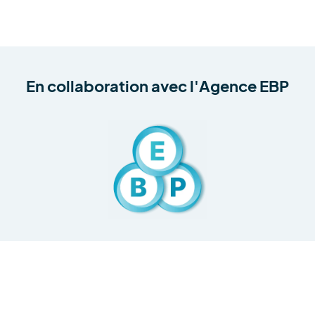
En collaboration avec
l'Agence EBP