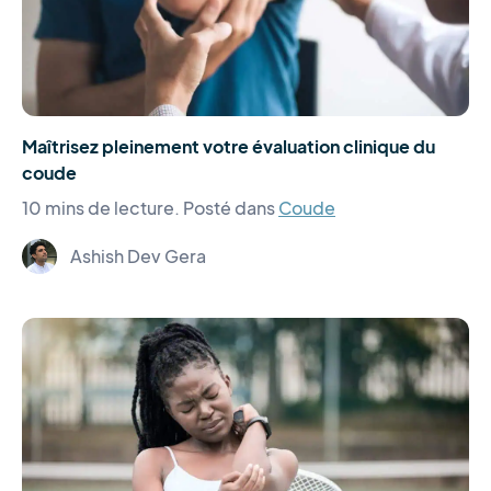
Maîtrisez pleinement votre évaluation clinique du
coude
10 mins de lecture.
Posté dans
Coude
Ashish Dev Gera