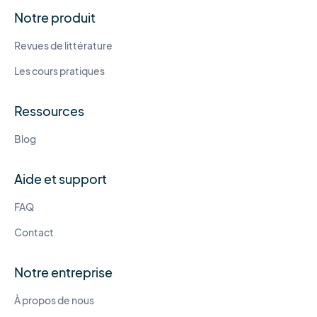
Notre produit
Revues de littérature
Les cours pratiques
Ressources
Blog
Aide et support
FAQ
Contact
Notre entreprise
À propos de nous