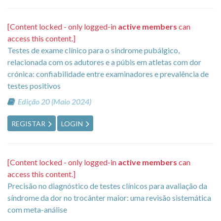
[Content locked - only logged-in
active members
can
access this content.]
Testes de exame clínico para o síndrome pubálgico,
relacionada com os adutores e a púbis em atletas com dor
crónica: confiabilidade entre examinadores e prevalência de
testes positivos
Edição 20 (Maio 2024)
REGISTAR
LOGIN
[Content locked - only logged-in
active members
can
access this content.]
Precisão no diagnóstico de testes clínicos para avaliação da
síndrome da dor no trocânter maior: uma revisão sistemática
com meta-análise