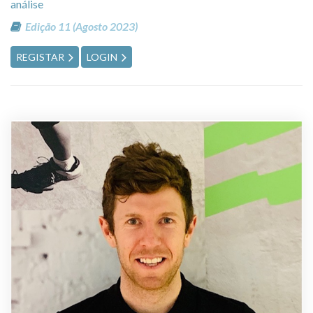
análise
Edição 11 (Agosto 2023)
REGISTAR
LOGIN