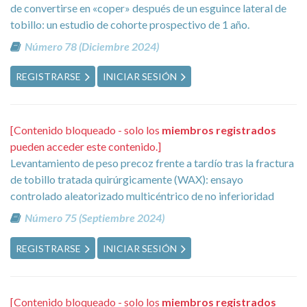
de convertirse en «coper» después de un esguince lateral de
tobillo: un estudio de cohorte prospectivo de 1 año.
Número 78 (Diciembre 2024)
REGISTRARSE
INICIAR SESIÓN
[Contenido bloqueado - solo los
miembros registrados
pueden acceder este contenido.]
Levantamiento de peso precoz frente a tardío tras la fractura
de tobillo tratada quirúrgicamente (WAX): ensayo
controlado aleatorizado multicéntrico de no inferioridad
Número 75 (Septiembre 2024)
REGISTRARSE
INICIAR SESIÓN
[Contenido bloqueado - solo los
miembros registrados