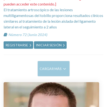
pueden acceder este contenido.]
El tratamiento artroscópico de las lesiones
multiligamentosas del tobillo proporciona resultados clínicos
similares al tratamiento de la lesión aislada del ligamento
lateral en el seguimiento a 2 años
Número 72 (Junio 2024)
REGISTRARSE
INICIAR SESIÓN
CARGAR MÁS