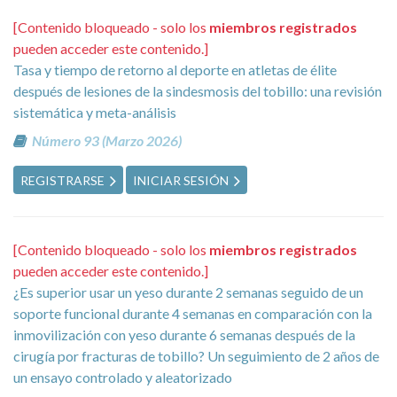
[Contenido bloqueado - solo los
miembros registrados
pueden acceder este contenido.]
Tasa y tiempo de retorno al deporte en atletas de élite
después de lesiones de la sindesmosis del tobillo: una revisión
sistemática y meta-análisis
Número 93 (Marzo 2026)
REGISTRARSE
INICIAR SESIÓN
[Contenido bloqueado - solo los
miembros registrados
pueden acceder este contenido.]
¿Es superior usar un yeso durante 2 semanas seguido de un
soporte funcional durante 4 semanas en comparación con la
inmovilización con yeso durante 6 semanas después de la
cirugía por fracturas de tobillo? Un seguimiento de 2 años de
un ensayo controlado y aleatorizado