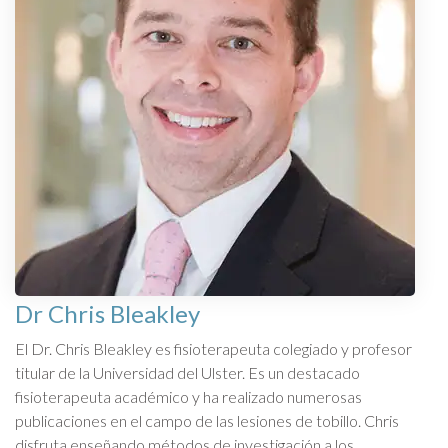
Dr Chris Bleakley
El Dr. Chris Bleakley es fisioterapeuta colegiado y profesor
titular de la Universidad del Ulster. Es un destacado
fisioterapeuta académico y ha realizado numerosas
publicaciones en el campo de las lesiones de tobillo. Chris
disfruta enseñando métodos de investigación a los