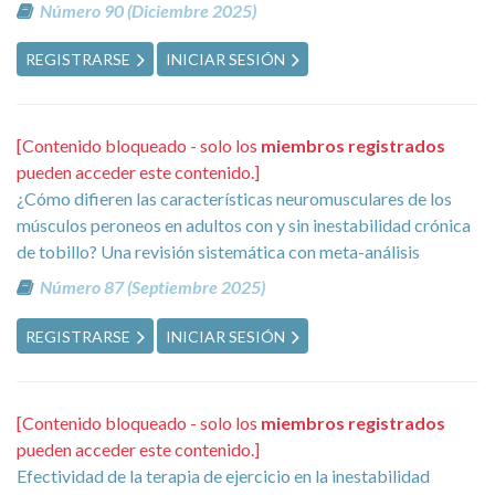
Número 90 (Diciembre 2025)
REGISTRARSE
INICIAR SESIÓN
[Contenido bloqueado - solo los
miembros registrados
pueden acceder este contenido.]
¿Cómo difieren las características neuromusculares de los
músculos peroneos en adultos con y sin inestabilidad crónica
de tobillo? Una revisión sistemática con meta-análisis
Número 87 (Septiembre 2025)
REGISTRARSE
INICIAR SESIÓN
[Contenido bloqueado - solo los
miembros registrados
pueden acceder este contenido.]
Efectividad de la terapia de ejercicio en la inestabilidad