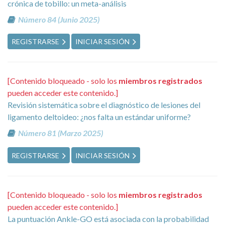
crónica de tobillo: un meta-análisis
Número 84 (Junio 2025)
REGISTRARSE
INICIAR SESIÓN
[Contenido bloqueado - solo los
miembros registrados
pueden acceder este contenido.]
Revisión sistemática sobre el diagnóstico de lesiones del
ligamento deltoideo: ¿nos falta un estándar uniforme?
Número 81 (Marzo 2025)
REGISTRARSE
INICIAR SESIÓN
[Contenido bloqueado - solo los
miembros registrados
pueden acceder este contenido.]
La puntuación Ankle-GO está asociada con la probabilidad