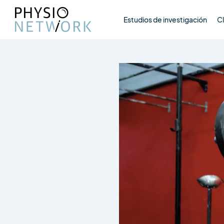
Estudios de investigación
Cl