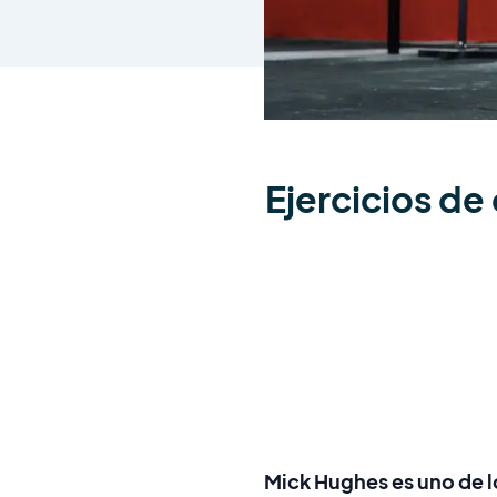
Ejercicios de
Mick Hughes es uno de l