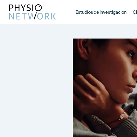
Estudios de investigación
Cl