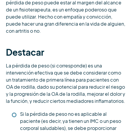
pérdida de peso puede estar al margen del alcance
de un fisioterapeuta, es un enfoque poderoso que
puede utilizar. Hecho con empatía y convicción,
puede hacer una gran diferencia en la vida de alguien,
con artritis o no.
Destacar
La pérdida de peso (si corresponde) es una
intervención efectiva que se debe considerar como
un tratamiento de primera línea para pacientes con
OA de rodilla, dado su potencial para reducir el riesgo
y la progresión de la OA de la rodilla, mejorar el dolor y
la función, y reducir ciertos mediadores inflamatorios.
Si la pérdida de peso no es aplicable al
paciente (es decir, ya tienen un IMC o un peso
corporal saludables), se debe proporcionar