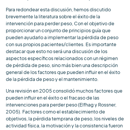
Para redondear esta discusión, hemos discutido
brevemente la literatura sobre el éxito de la
intervención para perder peso, Con el objetivo de
proporcionar un conjunto de principios guía que
pueden ayudarlo a implementar la pérdida de peso
con sus propios pacientes/clientes. Es importante
destacar que esto no será una discusión de los
aspectos específicos relacionados con un régimen
de pérdida de peso, sino más bien una descripción
general de los factores que pueden influir en el éxito
de la pérdida de peso y el mantenimiento.
Una revisión en 2005 consolidó muchos factores que
pueden influir en el éxito o el fracaso de las
intervenciones para perder peso (Elfhag y Rossner,
2005). Factores como el establecimiento de
objetivos, la pérdida temprana de peso, los niveles de
actividad física, la motivación y la consistencia fueron