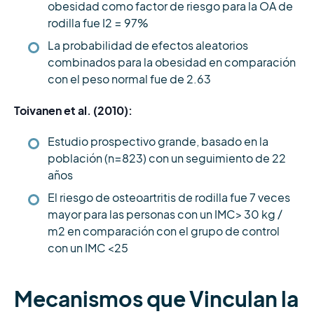
obesidad como factor de riesgo para la OA de
rodilla fue I2 = 97%
La probabilidad de efectos aleatorios
combinados para la obesidad en comparación
con el peso normal fue de 2.63
Toivanen et al. (2010):
Estudio prospectivo grande, basado en la
población (n=823) con un seguimiento de 22
años
El riesgo de osteoartritis de rodilla fue 7 veces
mayor para las personas con un IMC> 30 kg /
m2 en comparación con el grupo de control
con un IMC <25
Mecanismos que Vinculan la