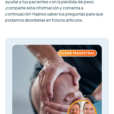
ayudar a tus pacientes con la pérdida de peso,
¡comparte esta información y comenta a
continuación! Haznos saber tus preguntas para que
podamos abordarlas en futuros artículos.