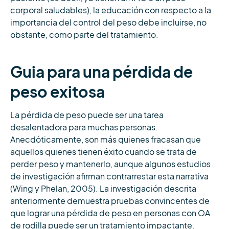
corporal saludables), la educación con respecto a la
importancia del control del peso debe incluirse, no
obstante, como parte del tratamiento.
Guia para una pérdida de
peso exitosa
La pérdida de peso puede ser una tarea
desalentadora para muchas personas.
Anecdóticamente, son más quienes fracasan que
aquellos quienes tienen éxito cuando se trata de
perder peso y mantenerlo, aunque algunos estudios
de investigación afirman contrarrestar esta narrativa
(Wing y Phelan, 2005). La investigación descrita
anteriormente demuestra pruebas convincentes de
que lograr una pérdida de peso en personas con OA
de rodilla puede ser un tratamiento impactante.