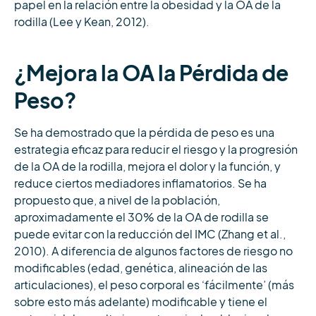
papel en la relación entre la obesidad y la OA de la
rodilla (Lee y Kean, 2012).
¿Mejora la OA la Pérdida de
Peso?
Se ha demostrado que la pérdida de peso es una
estrategia eficaz para reducir el riesgo y la progresión
de la OA de la rodilla, mejora el dolor y la función, y
reduce ciertos mediadores inflamatorios. Se ha
propuesto que, a nivel de la población,
aproximadamente el 30% de la OA de rodilla se
puede evitar con la reducción del IMC (Zhang et al.,
2010). A diferencia de algunos factores de riesgo no
modificables (edad, genética, alineación de las
articulaciones), el peso corporal es ‘fácilmente’ (más
sobre esto más adelante) modificable y tiene el