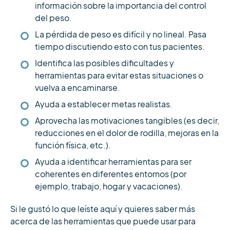
información sobre la importancia del control
del peso.
La pérdida de peso es difícil y no lineal. Pasa
tiempo discutiendo esto con tus pacientes.
Identifica las posibles dificultades y
herramientas para evitar estas situaciones o
vuelva a encaminarse.
Ayuda a establecer metas realistas.
Aprovecha las motivaciones tangibles (es decir,
reducciones en el dolor de rodilla, mejoras en la
función física, etc.).
Ayuda a identificar herramientas para ser
coherentes en diferentes entornos (por
ejemplo, trabajo, hogar y vacaciones).
Si le gustó lo que leíste aquí y quieres saber más
acerca de las herramientas que puede usar para