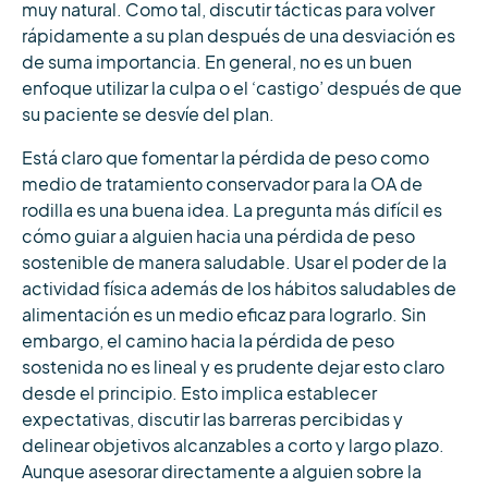
muy natural. Como tal, discutir tácticas para volver
rápidamente a su plan después de una desviación es
de suma importancia. En general, no es un buen
enfoque utilizar la culpa o el ‘castigo’ después de que
su paciente se desvíe del plan.
Está claro que fomentar la pérdida de peso como
medio de tratamiento conservador para la OA de
rodilla es una buena idea. La pregunta más difícil es
cómo guiar a alguien hacia una pérdida de peso
sostenible de manera saludable. Usar el poder de la
actividad física además de los hábitos saludables de
alimentación es un medio eficaz para lograrlo. Sin
embargo, el camino hacia la pérdida de peso
sostenida no es lineal y es prudente dejar esto claro
desde el principio. Esto implica establecer
expectativas, discutir las barreras percibidas y
delinear objetivos alcanzables a corto y largo plazo.
Aunque asesorar directamente a alguien sobre la