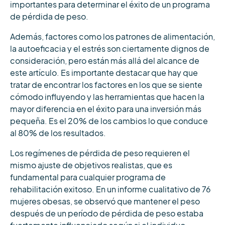
importantes para determinar el éxito de un programa
de pérdida de peso.
Además, factores como los patrones de alimentación,
la autoeficacia y el estrés son ciertamente dignos de
consideración, pero están más allá del alcance de
este artículo. Es importante destacar que hay que
tratar de encontrar los factores en los que se siente
cómodo influyendo y las herramientas que hacen la
mayor diferencia en el éxito para una inversión más
pequeña. Es el 20% de los cambios lo que conduce
al 80% de los resultados.
Los regímenes de pérdida de peso requieren el
mismo ajuste de objetivos realistas, que es
fundamental para cualquier programa de
rehabilitación exitoso. En un informe cualitativo de 76
mujeres obesas, se observó que mantener el peso
después de un período de pérdida de peso estaba