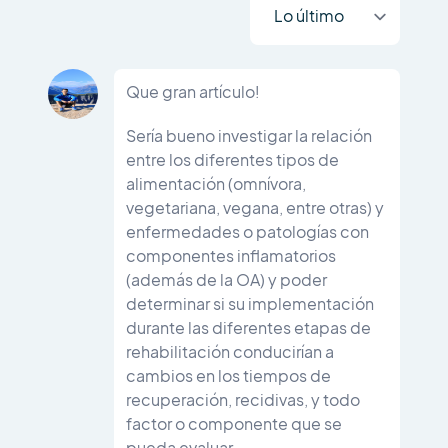
Que gran artículo!
Sería bueno investigar la relación
entre los diferentes tipos de
alimentación (omnívora,
vegetariana, vegana, entre otras) y
enfermedades o patologías con
componentes inflamatorios
(además de la OA) y poder
determinar si su implementación
durante las diferentes etapas de
rehabilitación conducirían a
cambios en los tiempos de
recuperación, recidivas, y todo
factor o componente que se