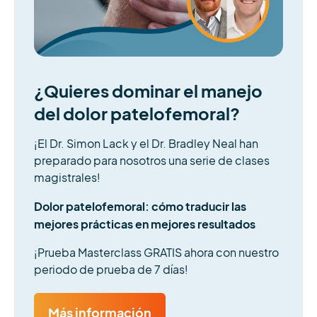
¿Quieres dominar el manejo
del dolor patelofemoral?
¡El Dr. Simon Lack y el Dr. Bradley Neal han
preparado para nosotros una serie de clases
magistrales!
Dolor patelofemoral: cómo traducir las
mejores prácticas en mejores resultados
¡Prueba Masterclass GRATIS ahora con nuestro
periodo de prueba de 7 días!
Más información