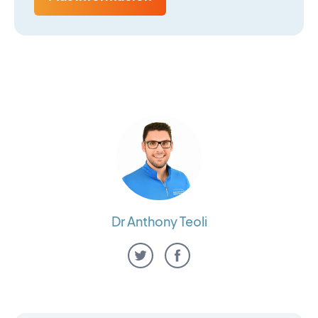
Dr Anthony Teoli