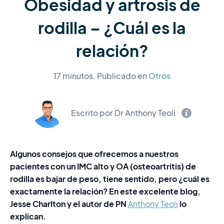
Obesidad y artrosis de
rodilla – ¿Cuál es la
relación?
17 minutos.
Publicado en
Otros
Escrito por Dr Anthony Teoli
Algunos consejos que ofrecemos a nuestros
pacientes con un IMC alto y OA (osteoartritis) de
rodilla es bajar de peso, tiene sentido, pero ¿cuál es
exactamente la relación? En este excelente blog,
Jesse Charlton y el autor de PN
lo
Anthony Teoli
explican.