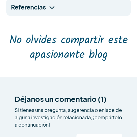
Referencias
No olvides compartir este
apasionante blog
Déjanos un comentario (1)
Si tienes una pregunta, sugerencia o enlace de
alguna investigación relacionada, ¡compártelo
a continuación!