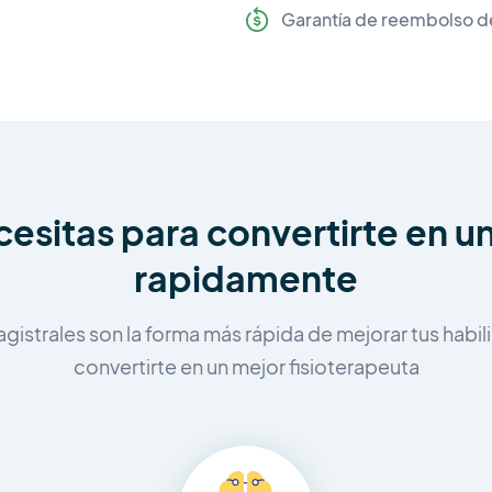
Garantía de reembolso d
esitas para convertirte en un
rapidamente
gistrales son la forma más rápida de mejorar tus habili
convertirte en un mejor fisioterapeuta