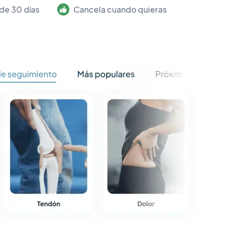
de 30 días
Cancela cuando quieras