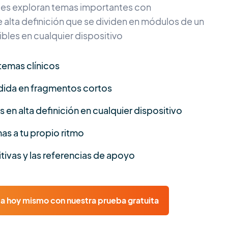
les exploran temas importantes con
 alta definición que se dividen en módulos de un
bles en cualquier dispositivo
temas clínicos
idida en fragmentos cortos
s en alta definición en cualquier dispositivo
s a tu propio ritmo
tivas y las referencias de apoyo
ica hoy mismo con nuestra prueba gratuita