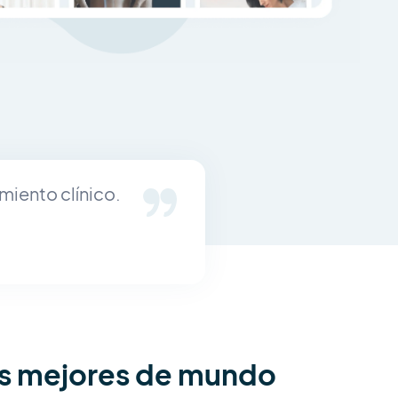
miento clínico.
os mejores de mundo