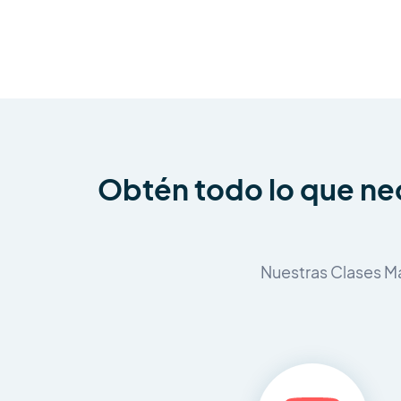
Obtén todo lo que nec
Nuestras Clases Ma