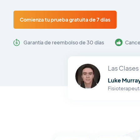
Comienza tu prueba gratuita de 7 días
Garantía de reembolso de 30 días
Cance
Las Clases 
Luke Murra
Fisioterapeut