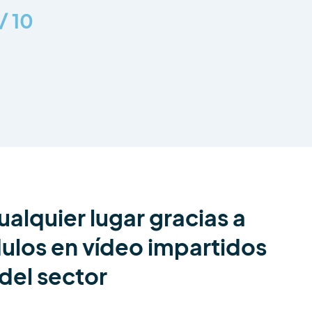
 / 10
alquier lugar gracias a
ulos en vídeo impartidos
del sector