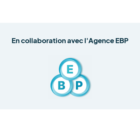
En collaboration avec
l'Agence EBP