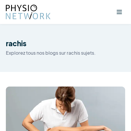
rachis
Explorez tous nos blogs sur rachis sujets.