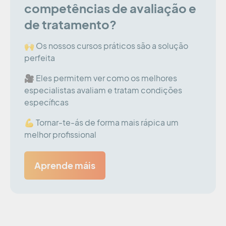
competências de avaliação e
de tratamento?
🙌 Os nossos cursos práticos são a solução
perfeita
🎥 Eles permitem ver como os melhores
especialistas avaliam e tratam condições
específicas
💪 Tornar-te-ás de forma mais rápica um
melhor profissional
Aprende máis