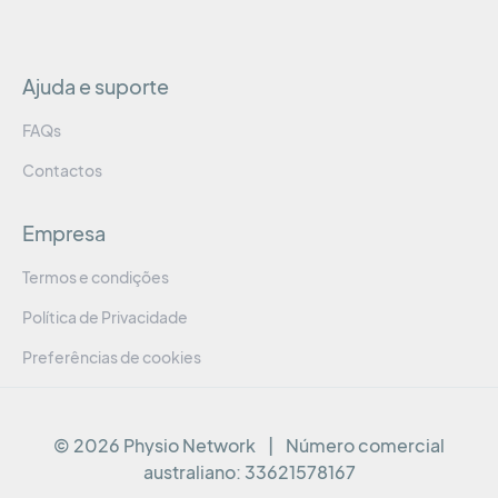
Ajuda e suporte
FAQs
Contactos
Empresa
Termos e condições
Política de Privacidade
Preferências de cookies
© 2026 Physio Network
|
Número comercial
australiano:
33621578167