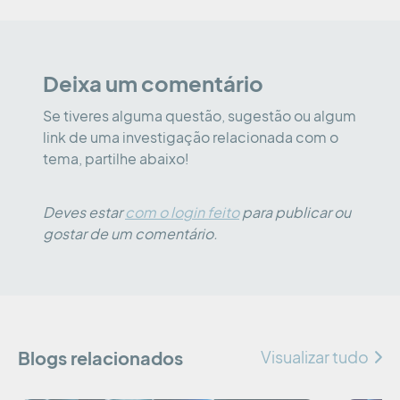
Deixa um comentário
Se tiveres alguma questão, sugestão ou algum
link de uma investigação relacionada com o
tema, partilhe abaixo!
Deves estar
com o login feito
para publicar ou
gostar de um comentário.
Blogs relacionados
Visualizar tudo