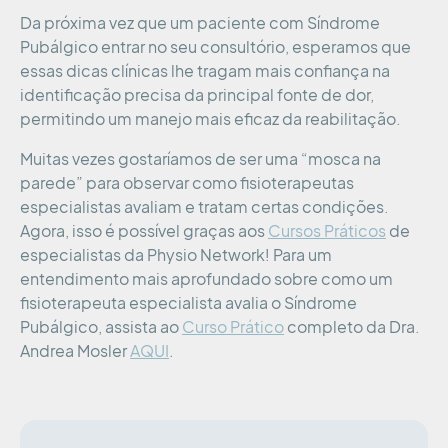
Da próxima vez que um paciente com Síndrome
Pubálgico entrar no seu consultório, esperamos que
essas dicas clínicas lhe tragam mais confiança na
identificação precisa da principal fonte de dor,
permitindo um manejo mais eficaz da reabilitação.
Muitas vezes gostaríamos de ser uma “mosca na
parede” para observar como fisioterapeutas
especialistas avaliam e tratam certas condições.
Agora, isso é possível graças aos
Cursos Práticos
de
especialistas da Physio Network! Para um
entendimento mais aprofundado sobre como um
fisioterapeuta especialista avalia o Síndrome
Pubálgico, assista ao
Curso Prático
completo da Dra.
Andrea Mosler
AQUI
.