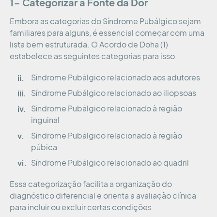
1- Categorizar a Fonte da Dor
Embora as categorias do Síndrome Pubálgico sejam
familiares para alguns, é essencial começar com uma
lista bem estruturada. O Acordo de Doha (1)
estabelece as seguintes categorias para isso:
Síndrome Pubálgico relacionado aos adutores
Síndrome Pubálgico relacionado ao iliopsoas
Síndrome Pubálgico relacionado à região
inguinal
Síndrome Pubálgico relacionado à região
púbica
Síndrome Pubálgico relacionado ao quadril
Essa categorização facilita a organização do
diagnóstico diferencial e orienta a avaliação clínica
para incluir ou excluir certas condições.