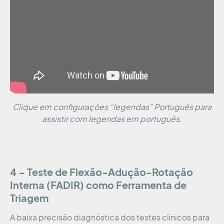
Clique em configurações “legendas” Português para
assistir com legendas em português.
4 – Teste de Flexão-Adução-Rotação
Interna (FADIR) como Ferramenta de
Triagem
A baixa precisão diagnóstica dos testes clínicos para