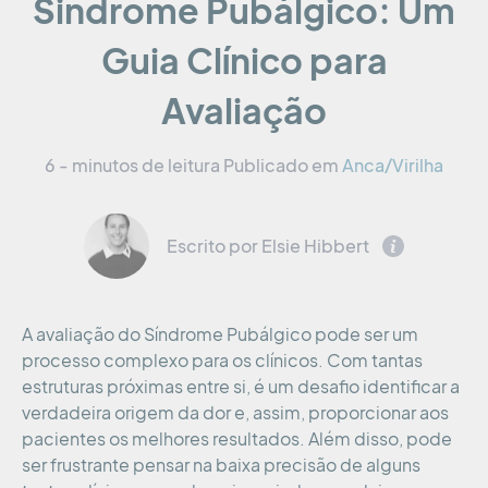
Sindrome Pubálgico: Um
Guia Clínico para
Avaliação
6 - minutos de leitura
Publicado em
Anca/Virilha
Escrito por Elsie Hibbert
A avaliação do Síndrome Pubálgico pode ser um
processo complexo para os clínicos. Com tantas
estruturas próximas entre si, é um desafio identificar a
verdadeira origem da dor e, assim, proporcionar aos
pacientes os melhores resultados. Além disso, pode
ser frustrante pensar na baixa precisão de alguns