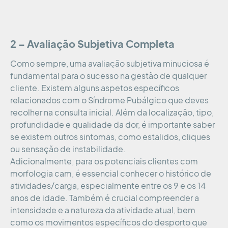
2 – Avaliação Subjetiva Completa
Como sempre, uma avaliação subjetiva minuciosa é
fundamental para o sucesso na gestão de qualquer
cliente. Existem alguns aspetos específicos
relacionados com o Síndrome Pubálgico que deves
recolher na consulta inicial. Além da localização, tipo,
profundidade e qualidade da dor, é importante saber
se existem outros sintomas, como estalidos, cliques
ou sensação de instabilidade.
Adicionalmente, para os potenciais clientes com
morfologia cam, é essencial conhecer o histórico de
atividades/carga, especialmente entre os 9 e os 14
anos de idade. Também é crucial compreender a
intensidade e a natureza da atividade atual, bem
como os movimentos específicos do desporto que