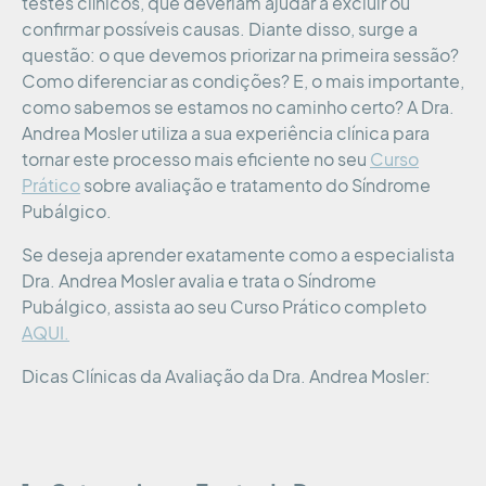
testes clínicos, que deveriam ajudar a excluir ou
confirmar possíveis causas. Diante disso, surge a
questão: o que devemos priorizar na primeira sessão?
Como diferenciar as condições? E, o mais importante,
como sabemos se estamos no caminho certo? A Dra.
Andrea Mosler utiliza a sua experiência clínica para
tornar este processo mais eficiente no seu
Curso
Prático
sobre avaliação e tratamento do Síndrome
Pubálgico.
Se deseja aprender exatamente como a especialista
Dra. Andrea Mosler avalia e trata o Síndrome
Pubálgico, assista ao seu Curso Prático completo
AQUI.
Dicas Clínicas da Avaliação da Dra. Andrea Mosler: