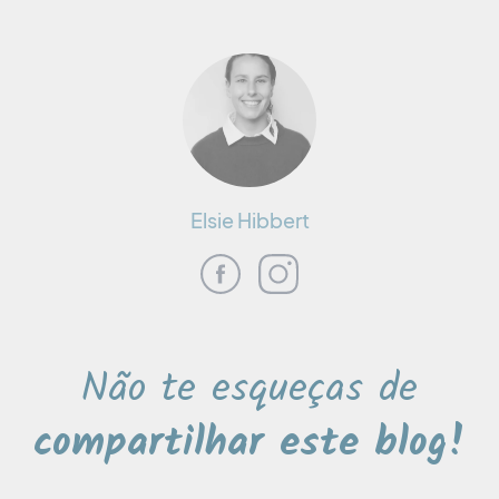
Elsie Hibbert
Não te esqueças de
compartilhar este blog!