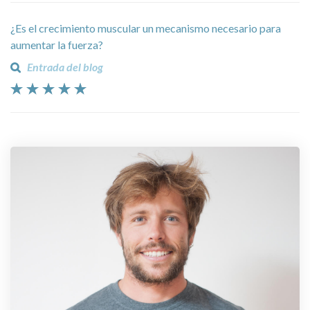
¿Es el crecimiento muscular un mecanismo necesario para
aumentar la fuerza?
Entrada del blog