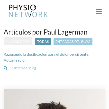
Artículos por Paul Lagerman
FILTRADO POR
TODAS
ENTRADAS DEL BLOG
Razonando la dosificación para el dolor persistente:
Actualización
Entrada del blog