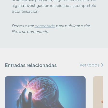
alguna investigación relacionada, ¡compártelo
a continuación!
Debes estar
conectado
para publicar o dar
like a un comentario.
Entradas relacionadas
Ver todos