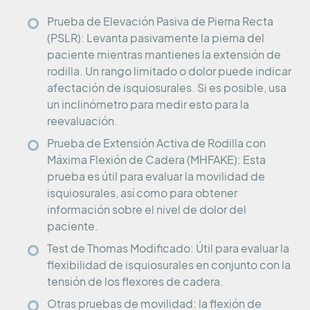
Prueba de Elevación Pasiva de Pierna Recta
(PSLR): Levanta pasivamente la pierna del
paciente mientras mantienes la extensión de
rodilla. Un rango limitado o dolor puede indicar
afectación de isquiosurales. Si es posible, usa
un inclinómetro para medir esto para la
reevaluación.
Prueba de Extensión Activa de Rodilla con
Máxima Flexión de Cadera (MHFAKE): Esta
prueba es útil para evaluar la movilidad de
isquiosurales, así como para obtener
información sobre el nivel de dolor del
paciente.
Test de Thomas Modificado: Útil para evaluar la
flexibilidad de isquiosurales en conjunto con la
tensión de los flexores de cadera.
Otras pruebas de movilidad: la flexión de