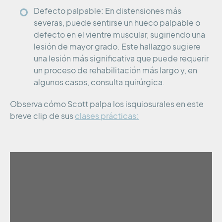
Defecto palpable: En distensiones más
severas, puede sentirse un hueco palpable o
defecto en el vientre muscular, sugiriendo una
lesión de mayor grado. Este hallazgo sugiere
una lesión más significativa que puede requerir
un proceso de rehabilitación más largo y, en
algunos casos, consulta quirúrgica.
Observa cómo Scott palpa los isquiosurales en este
breve clip de sus
clases prácticas: