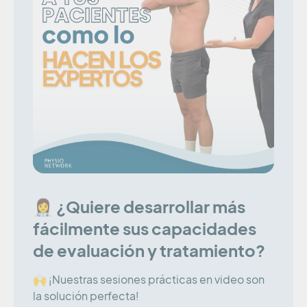
👩‍⚕️ ¿Quiere desarrollar más
fácilmente sus capacidades
de evaluación y tratamiento?
🙌 ¡Nuestras sesiones prácticas en video son
la solución perfecta!