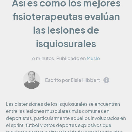
Así es como los mejores
fisioterapeutas evalúan
las lesiones de
isquiosurales
6 minutos.
Publicado en
Muslo
Escrito por Elsie Hibbert
Las distensiones de los isquiosurales se encuentran
entre las lesiones musculares más comunes en
deportistas, particularmente aquellos involucrados en
el sprint, fútbol y otros deportes explosivos que