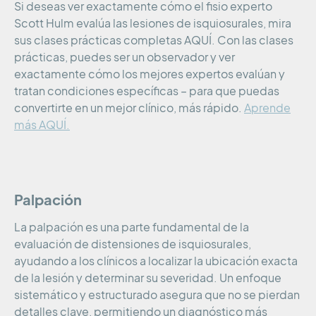
Si deseas ver exactamente cómo el fisio experto
Scott Hulm evalúa las lesiones de isquiosurales, mira
sus clases prácticas completas AQUÍ. Con las clases
prácticas, puedes ser un observador y ver
exactamente cómo los mejores expertos evalúan y
tratan condiciones específicas – para que puedas
convertirte en un mejor clínico, más rápido.
Aprende
más AQUÍ.
Palpación
La palpación es una parte fundamental de la
evaluación de distensiones de isquiosurales,
ayudando a los clínicos a localizar la ubicación exacta
de la lesión y determinar su severidad. Un enfoque
sistemático y estructurado asegura que no se pierdan
detalles clave, permitiendo un diagnóstico más