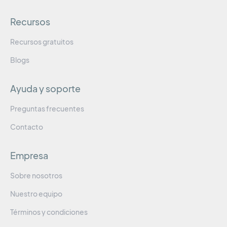
Recursos
Recursos gratuitos
Blogs
Ayuda y soporte
Preguntas frecuentes
Contacto
Empresa
Sobre nosotros
Nuestro equipo
Términos y condiciones