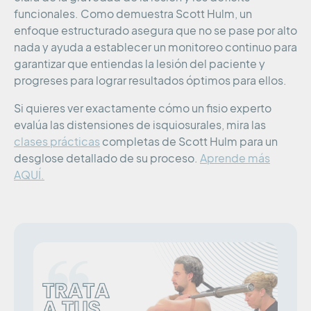
funcionales. Como demuestra Scott Hulm, un
enfoque estructurado asegura que no se pase por alto
nada y ayuda a establecer un monitoreo continuo para
garantizar que entiendas la lesión del paciente y
progreses para lograr resultados óptimos para ellos.
Si quieres ver exactamente cómo un fisio experto
evalúa las distensiones de isquiosurales, mira las
clases prácticas
completas de Scott Hulm para un
desglose detallado de su proceso.
Aprende más
AQUÍ.