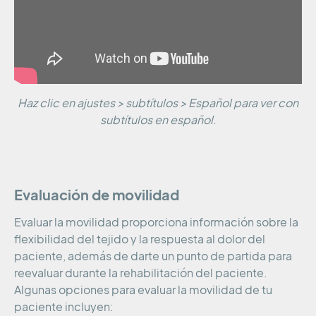
Haz clic en ajustes > subtítulos > Español para ver con
subtítulos en español.
Evaluación de movilidad
Evaluar la movilidad proporciona información sobre la
flexibilidad del tejido y la respuesta al dolor del
paciente, además de darte un punto de partida para
reevaluar durante la rehabilitación del paciente.
Algunas opciones para evaluar la movilidad de tu
paciente incluyen: