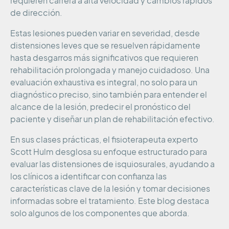
requieren carrera a alta velocidad y cambios rápidos
de dirección.
Estas lesiones pueden variar en severidad, desde
distensiones leves que se resuelven rápidamente
hasta desgarros más significativos que requieren
rehabilitación prolongada y manejo cuidadoso. Una
evaluación exhaustiva es integral, no solo para un
diagnóstico preciso, sino también para entender el
alcance de la lesión, predecir el pronóstico del
paciente y diseñar un plan de rehabilitación efectivo.
En sus clases prácticas, el fisioterapeuta experto
Scott Hulm desglosa su enfoque estructurado para
evaluar las distensiones de isquiosurales, ayudando a
los clínicos a identificar con confianza las
características clave de la lesión y tomar decisiones
informadas sobre el tratamiento. Este blog destaca
solo algunos de los componentes que aborda.