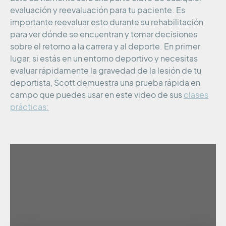
evaluación y reevaluación para tu paciente. Es
importante reevaluar esto durante su rehabilitación
para ver dónde se encuentran y tomar decisiones
sobre el retorno a la carrera y al deporte. En primer
lugar, si estás en un entorno deportivo y necesitas
evaluar rápidamente la gravedad de la lesión de tu
deportista, Scott demuestra una prueba rápida en
campo que puedes usar en este video de sus
clases
prácticas: