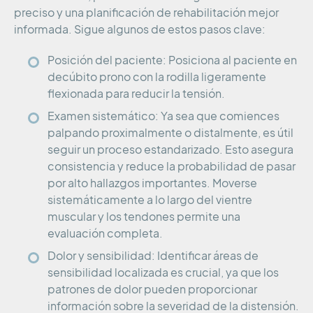
preciso y una planificación de rehabilitación mejor
informada. Sigue algunos de estos pasos clave:
Posición del paciente: Posiciona al paciente en
decúbito prono con la rodilla ligeramente
flexionada para reducir la tensión.
Examen sistemático: Ya sea que comiences
palpando proximalmente o distalmente, es útil
seguir un proceso estandarizado. Esto asegura
consistencia y reduce la probabilidad de pasar
por alto hallazgos importantes. Moverse
sistemáticamente a lo largo del vientre
muscular y los tendones permite una
evaluación completa.
Dolor y sensibilidad: Identificar áreas de
sensibilidad localizada es crucial, ya que los
patrones de dolor pueden proporcionar
información sobre la severidad de la distensión.