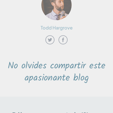
Todd Hargrove
No olvides compartir este
apasionante blog