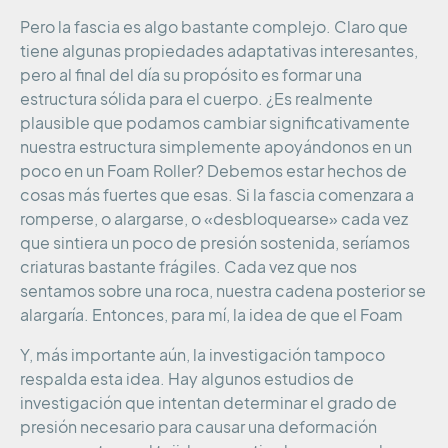
Pero la fascia es algo bastante complejo. Claro que
tiene algunas propiedades adaptativas interesantes,
pero al final del día su propósito es formar una
estructura sólida para el cuerpo. ¿Es realmente
plausible que podamos cambiar significativamente
nuestra estructura simplemente apoyándonos en un
poco en un Foam Roller? Debemos estar hechos de
cosas más fuertes que esas. Si la fascia comenzara a
romperse, o alargarse, o «desbloquearse» cada vez
que sintiera un poco de presión sostenida, seríamos
criaturas bastante frágiles. Cada vez que nos
sentamos sobre una roca, nuestra cadena posterior se
alargaría. Entonces, para mí, la idea de que el Foam
Y, más importante aún, la investigación tampoco
respalda esta idea. Hay algunos estudios de
investigación que intentan determinar el grado de
presión necesario para causar una deformación