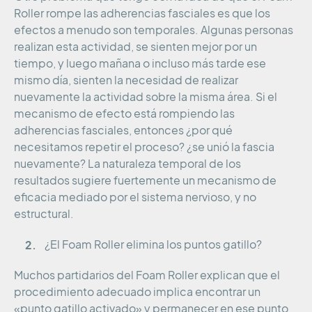
Roller rompe las adherencias fasciales es que los
efectos a menudo son temporales. Algunas personas
realizan esta actividad, se sienten mejor por un
tiempo, y luego mañana o incluso más tarde ese
mismo día, sienten la necesidad de realizar
nuevamente la actividad sobre la misma área. Si el
mecanismo de efecto está rompiendo las
adherencias fasciales, entonces ¿por qué
necesitamos repetir el proceso? ¿se unió la fascia
nuevamente? La naturaleza temporal de los
resultados sugiere fuertemente un mecanismo de
eficacia mediado por el sistema nervioso, y no
estructural.
¿El Foam Roller elimina los puntos gatillo?
Muchos partidarios del Foam Roller explican que el
procedimiento adecuado implica encontrar un
«punto gatillo activado» y permanecer en ese punto