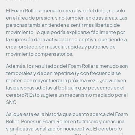
El Foam Roller a menudo crea alivio del dolor, no solo
en el área de presión, sino también en otras áreas. Las
personas también tienden a sentir más libertad de
movimiento, lo que podría explicarse fácilmente por
la supresión de la actividad nociceptiva, que tiende a
crear protección muscular, rigidez y patrones de
movimiento compensatorios.
Además, los resultados del Foam Roller a menudo son
temporales y deben repetirse (y con frecuencia se
repiten con mayor fuerza la próxima vez – ¿se vuelven
las personas adictas al botiquín que poseemos en el
cerebro?) Esto sugiere un mecanismo mediado por el
SNC.
Así que esta es la historia que cuento acerca del Foam
Roller. Pones un Foam Roller en tu trasero y creas una
significativa señalización nociceptiva. El cerebro lo