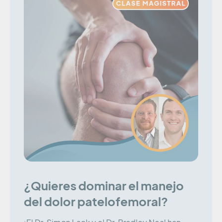
¿Quieres dominar el manejo
del dolor patelofemoral?