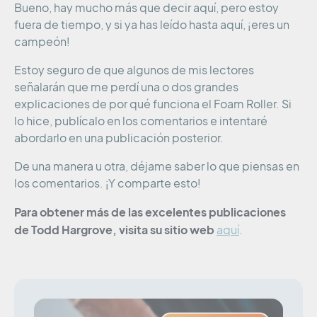
Bueno, hay mucho más que decir aquí, pero estoy
fuera de tiempo, y si ya has leído hasta aquí, ¡eres un
campeón!
Estoy seguro de que algunos de mis lectores
señalarán que me perdí una o dos grandes
explicaciones de por qué funciona el Foam Roller. Si
lo hice, publícalo en los comentarios e intentaré
abordarlo en una publicación posterior.
De una manera u otra, déjame saber lo que piensas en
los comentarios. ¡Y comparte esto!
Para obtener más de las excelentes publicaciones
de Todd Hargrove, visita su sitio web
aquí
.