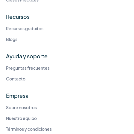
Recursos
Recursos gratuitos
Blogs
Ayuda y soporte
Preguntas frecuentes
Contacto
Empresa
Sobre nosotros
Nuestro equipo
Términos y condiciones