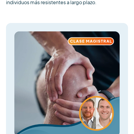
individuos más resistentes a largo plazo.