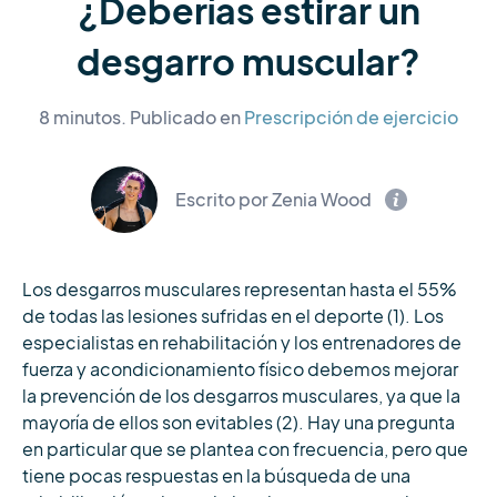
¿Deberías estirar un
desgarro muscular?
8 minutos.
Publicado en
Prescripción de ejercicio
Escrito por Zenia Wood
Los desgarros musculares representan hasta el 55%
de todas las lesiones sufridas en el deporte (1). Los
especialistas en rehabilitación y los entrenadores de
fuerza y acondicionamiento físico debemos mejorar
la prevención de los desgarros musculares, ya que la
mayoría de ellos son evitables (2). Hay una pregunta
en particular que se plantea con frecuencia, pero que
tiene pocas respuestas en la búsqueda de una