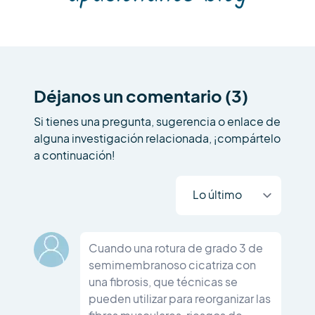
Déjanos un comentario (3)
Si tienes una pregunta, sugerencia o enlace de
alguna investigación relacionada, ¡compártelo
a continuación!
Cuando una rotura de grado 3 de
semimembranoso cicatriza con
una fibrosis, que técnicas se
pueden utilizar para reorganizar las