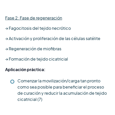
Fase 2: Fase de regeneración
→ Fagocitosis del tejido necrótico
→ Activación y proliferación de las células satélite
→ Regeneración de miofibras
→ Formación de tejido cicatricial
Aplicación práctica:
Comenzar la movilización/carga tan pronto
como sea posible para beneficiar el proceso
de curación y reducir la acumulación de tejido
cicatricial (7)