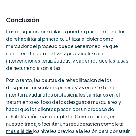
Conclusión
Los desgarros musculares pueden parecer sencillos
de rehabilitar al principio. Utilizar el dolor como
marcador del proceso puede ser erróneo, ya que
suele remitir con relativa rapidez incluso sin
intervenciones terapéuticas, y sabemos que las tasas
de recurrencia son altas.
Por lo tanto, las pautas de rehabilitación de los
desgarros musculares propuestas en este blog
intentan ayudar a los profesionales sanitarios en el
tratamiento exitoso de los desgarros musculares y
hacer que los clientes pasen por un proceso de
rehabilitación más completo. Como clínicos, es
nuestro trabajo facilitar una recuperación completa
más allá de
los niveles previos a la lesión para construir