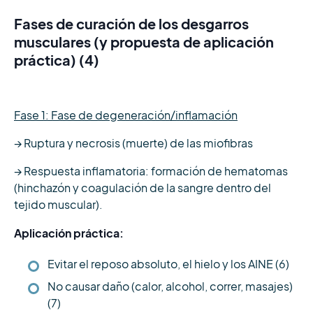
Fases de curación de los desgarros
musculares (y propuesta de aplicación
práctica) (4)
Fase 1: Fase de degeneración/inflamación
→ Ruptura y necrosis (muerte) de las miofibras
→ Respuesta inflamatoria: formación de hematomas
(hinchazón y coagulación de la sangre dentro del
tejido muscular).
Aplicación práctica:
Evitar el reposo absoluto, el hielo y los AINE (6)
No causar daño (calor, alcohol, correr, masajes)
(7)