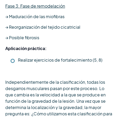
Fase 3: Fase de remodelación
→ Maduración de las miofibras
→ Reorganización del tejido cicatricial
→ Posible fibrosis
Aplicación práctica:
Realizar ejercicios de fortalecimiento (5, 8)
Independientemente de la clasificación, todas los
desgarros musculares pasan por este proceso. Lo
que cambia es la velocidad a la que se produce en
función de la gravedad de la lesión. Una vez que se
determina la localización y la gravedad, la mayor
pregunta es: ¿Cómo utilizamos esta clasificación para