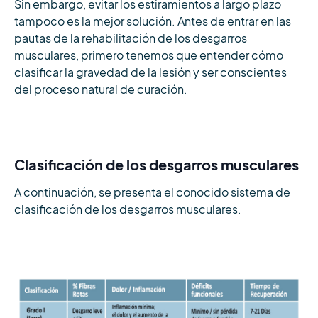
Sin embargo, evitar los estiramientos a largo plazo
tampoco es la mejor solución. Antes de entrar en las
pautas de la rehabilitación de los desgarros
musculares, primero tenemos que entender cómo
clasificar la gravedad de la lesión y ser conscientes
del proceso natural de curación.
Clasificación de los desgarros musculares
A continuación, se presenta el conocido sistema de
clasificación de los desgarros musculares.