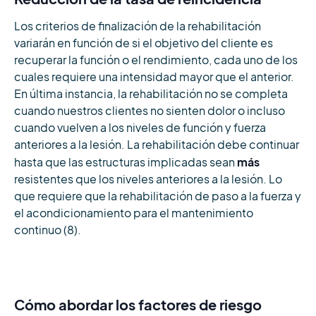
Los criterios de finalización de la rehabilitación
variarán en función de si el objetivo del cliente es
recuperar la función o el rendimiento, cada uno de los
cuales requiere una intensidad mayor que el anterior.
En última instancia, la rehabilitación no se completa
cuando nuestros clientes no sienten dolor o incluso
cuando vuelven a los niveles de función y fuerza
anteriores a la lesión. La rehabilitación debe continuar
más
hasta que las estructuras implicadas sean
resistentes que los niveles anteriores a la lesión. Lo
que requiere que la rehabilitación de paso a la fuerza y
el acondicionamiento para el mantenimiento
continuo (8).
Cómo abordar los factores de riesgo