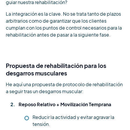
guiar nuestra rehabilitación?
La integración es la clave. No se trata tanto de plazos
arbitrarios como de garantizar que los clientes
cumplan con los puntos de control necesarios para la
rehabilitación antes de pasar a la siguiente fase.
Propuesta de rehabilitación para los
desgarros musculares
He aquí una propuesta de protocolo de rehabilitación
a seguir tras un desgarros muscular:
Reposo Relativo + Movilización Temprana
Reducir la actividad y evitar agravar la
tensión.