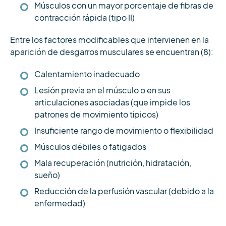
Músculos con un mayor porcentaje de fibras de
contracción rápida (tipo II)
Entre los factores modificables que intervienen en la
aparición de desgarros musculares se encuentran (8):
Calentamiento inadecuado
Lesión previa en el músculo o en sus
articulaciones asociadas (que impide los
patrones de movimiento típicos)
Insuficiente rango de movimiento o flexibilidad
Músculos débiles o fatigados
Mala recuperación (nutrición, hidratación,
sueño)
Reducción de la perfusión vascular (debido a la
enfermedad)