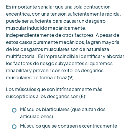
Es importante señalar que una sola contracción
excéntrica, con una tensión suficientemente rápida,
puede ser suficiente para causar un desgarro
muscular inducido mecánicamente,
independientemente de otros factores. A pesar de
estos casos puramente mecánicos, la gran mayoría
de los desgarros musculares son de naturaleza
multifactorial. Es imprescindible identificar y abordar
los factores de riesgo subyacentes si queremos
rehabilitar y prevenir con éxito los desgarros
musculares de forma eficaz (9).
Los músculos que son intrínsecamente más
susceptibles a los desgarros son (8):
Músculos biarticulares (que cruzan dos
articulaciones)
Músculos que se contraen excéntricamente