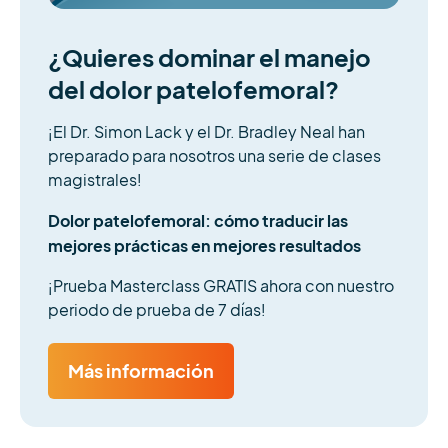
¿Quieres dominar el manejo
del dolor patelofemoral?
¡El Dr. Simon Lack y el Dr. Bradley Neal han
preparado para nosotros una serie de clases
magistrales!
Dolor patelofemoral: cómo traducir las
mejores prácticas en mejores resultados
¡Prueba Masterclass GRATIS ahora con nuestro
periodo de prueba de 7 días!
Más información