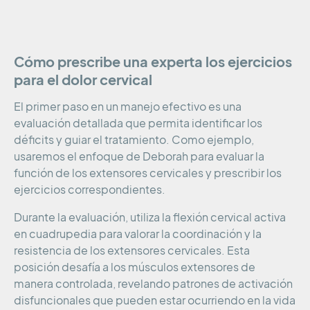
Cómo prescribe una experta los ejercicios
para el dolor cervical
El primer paso en un manejo efectivo es una
evaluación detallada que permita identificar los
déficits y guiar el tratamiento. Como ejemplo,
usaremos el enfoque de Deborah para evaluar la
función de los extensores cervicales y prescribir los
ejercicios correspondientes.
Durante la evaluación, utiliza la flexión cervical activa
en cuadrupedia para valorar la coordinación y la
resistencia de los extensores cervicales. Esta
posición desafía a los músculos extensores de
manera controlada, revelando patrones de activación
disfuncionales que pueden estar ocurriendo en la vida