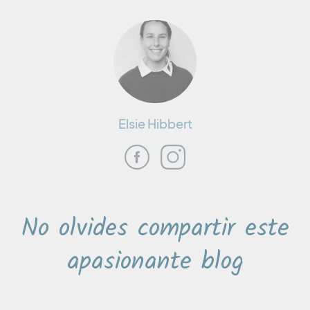
Elsie Hibbert
No olvides compartir este
apasionante blog