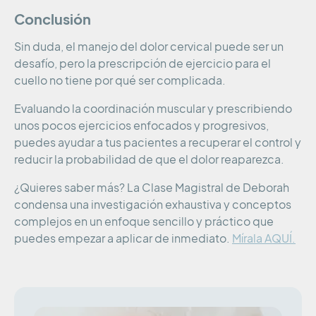
Conclusión
Sin duda, el manejo del dolor cervical puede ser un
desafío, pero la prescripción de ejercicio para el
cuello no tiene por qué ser complicada.
Evaluando la coordinación muscular y prescribiendo
unos pocos ejercicios enfocados y progresivos,
puedes ayudar a tus pacientes a recuperar el control y
reducir la probabilidad de que el dolor reaparezca.
¿Quieres saber más? La Clase Magistral de Deborah
condensa una investigación exhaustiva y conceptos
complejos en un enfoque sencillo y práctico que
puedes empezar a aplicar de inmediato.
Mírala AQUÍ.