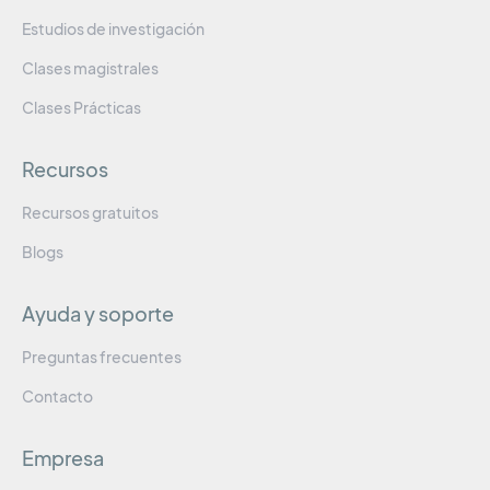
Estudios de investigación
Clases magistrales
Clases Prácticas
Recursos
Recursos gratuitos
Blogs
Ayuda y soporte
Preguntas frecuentes
Contacto
Empresa