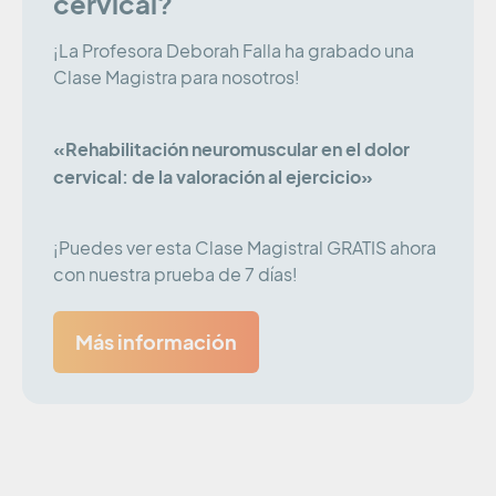
cervical?
¡La Profesora Deborah Falla ha grabado una
Clase Magistra para nosotros!
«Rehabilitación neuromuscular en el dolor
cervical: de la valoración al ejercicio»
¡Puedes ver esta Clase Magistral GRATIS ahora
con nuestra prueba de 7 días!
Más información