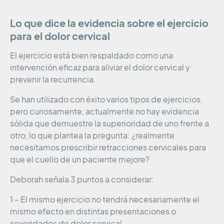
Lo que dice la evidencia sobre el ejercicio
para el dolor cervical
El ejercicio está bien respaldado como una
intervención eficaz para aliviar el dolor cervical y
prevenir la recurrencia.
Se han utilizado con éxito varios tipos de ejercicios,
pero curiosamente, actualmente no hay evidencia
sólida que demuestre la superioridad de uno frente a
otro, lo que plantea la pregunta: ¿realmente
necesitamos prescribir retracciones cervicales para
que el cuello de un paciente mejore?
Deborah señala 3 puntos a considerar:
1 – El mismo ejercicio no tendrá necesariamente el
mismo efecto en distintas presentaciones o
severidades de dolor cervical.