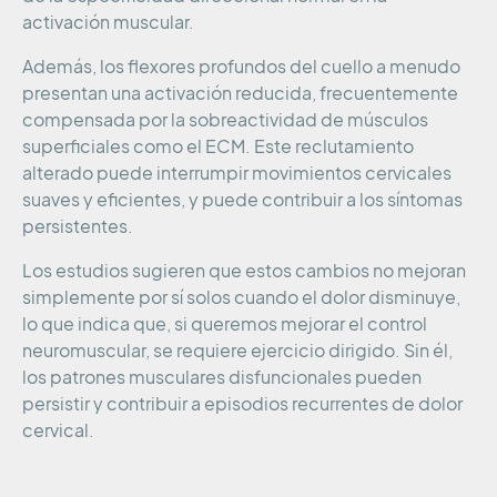
activación muscular.
Además, los flexores profundos del cuello a menudo
presentan una activación reducida, frecuentemente
compensada por la sobreactividad de músculos
superficiales como el ECM. Este reclutamiento
alterado puede interrumpir movimientos cervicales
suaves y eficientes, y puede contribuir a los síntomas
persistentes.
Los estudios sugieren que estos cambios no mejoran
simplemente por sí solos cuando el dolor disminuye,
lo que indica que, si queremos mejorar el control
neuromuscular, se requiere ejercicio dirigido. Sin él,
los patrones musculares disfuncionales pueden
persistir y contribuir a episodios recurrentes de dolor
cervical.