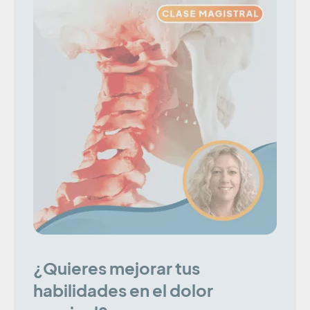
¿Quieres mejorar tus
habilidades en el dolor