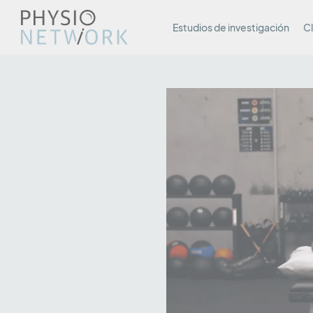
Estudios de investigación
Cl