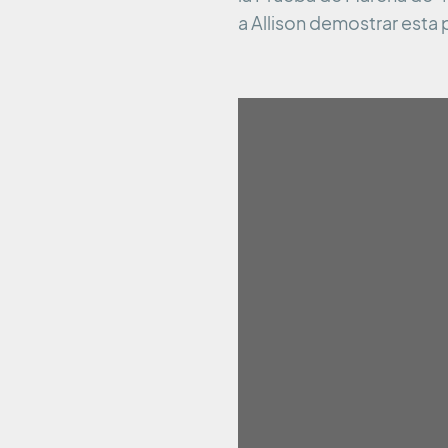
a Allison demostrar esta