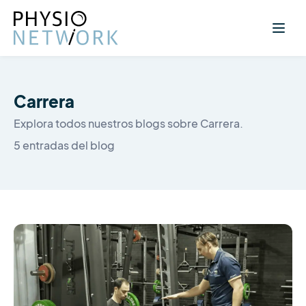
Carrera
Explora todos nuestros blogs sobre Carrera.
5 entradas del blog