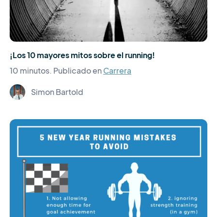
¡Los 10 mayores mitos sobre el running!
10 minutos.
Publicado en
Carrera
Simon Bartold