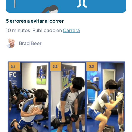
5 errores a evitar al correr
10 minutos.
Publicado en
Carrera
Brad Beer