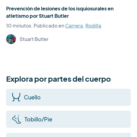
Prevención de lesiones de los isquiosurales en
atletismo por Stuart Butler
10 minutos.
Publicado en
Carrera
,
Rodilla
Stuart Butler
Explora por partes del cuerpo
Cuello
Tobillo/Pie