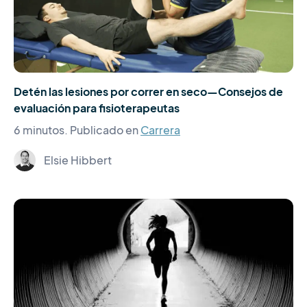
Detén las lesiones por correr en seco—Consejos de
evaluación para fisioterapeutas
6 minutos.
Publicado en
Carrera
Elsie Hibbert