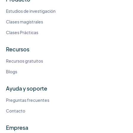
Estudios de investigación
Clases magistrales
Clases Prácticas
Recursos
Recursos gratuitos
Blogs
Ayuda y soporte
Preguntas frecuentes
Contacto
Empresa