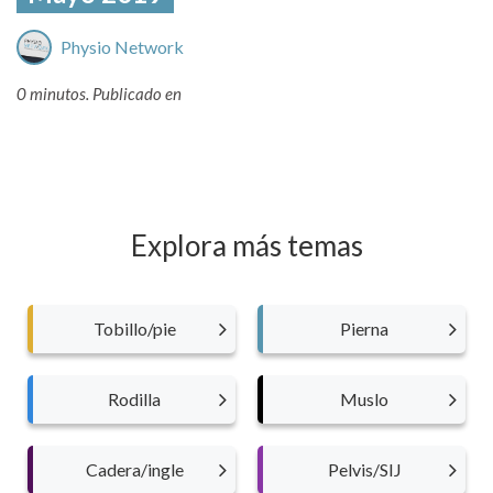
Physio Network
0 minutos.
Publicado en
Explora más temas
Tobillo/pie
Pierna
Rodilla
Muslo
Cadera/ingle
Pelvis/SIJ