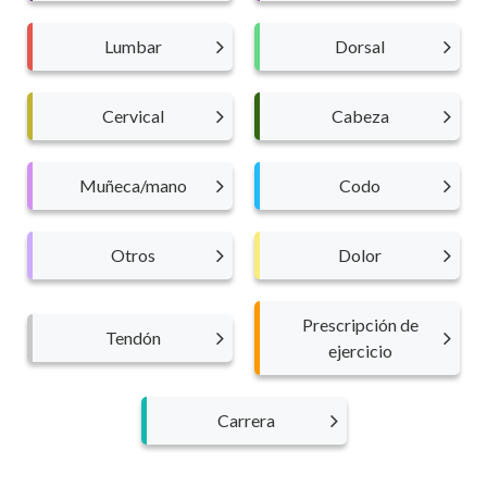
Lumbar
Dorsal
Cervical
Cabeza
Muñeca/mano
Codo
Otros
Dolor
Prescripción de
Tendón
ejercicio
Carrera