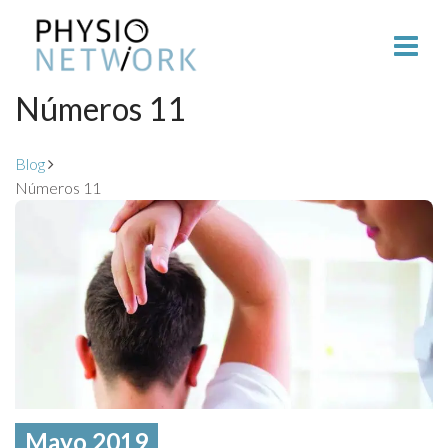
Números 11
Blog
Números 11
Mayo 2019