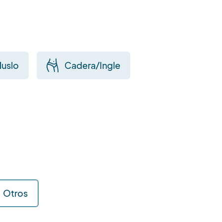
uslo
Cadera/Ingle
Otros