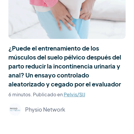
¿Puede el entrenamiento de los
músculos del suelo pélvico después del
parto reducir la incontinencia urinaria y
anal? Un ensayo controlado
aleatorizado y cegado por el evaluador
6 minutos.
Publicado en
Pelvis/SIJ
Physio Network