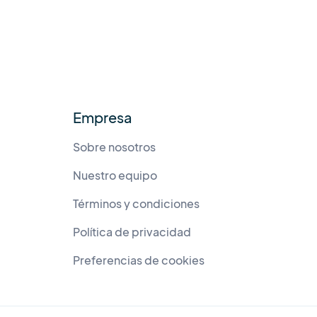
Empresa
Sobre nosotros
Nuestro equipo
Términos y condiciones
Política de privacidad
Preferencias de cookies