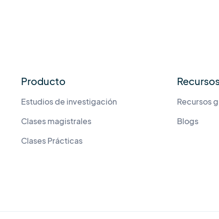
Producto
Recurso
Estudios de investigación
Recursos g
Clases magistrales
Blogs
Clases Prácticas