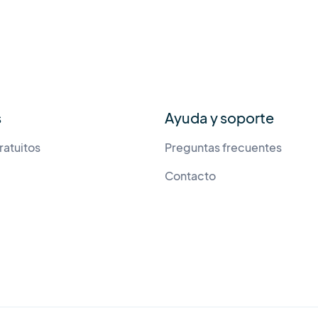
s
Ayuda y soporte
ratuitos
Preguntas frecuentes
Contacto