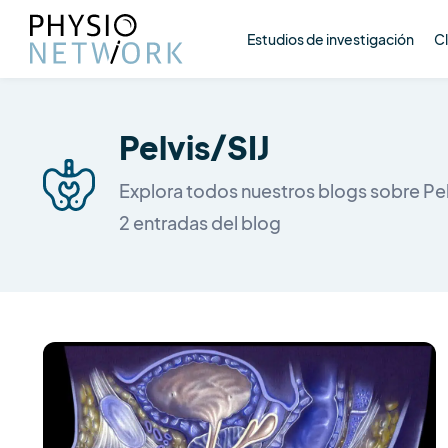
Estudios de investigación
Cl
Pelvis/SIJ
Explora todos nuestros blogs sobre Pel
2 entradas del blog