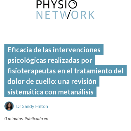
Eficacia de las intervenciones
psicológicas realizadas por
fisioterapeutas en el tratamiento del
dolor de cuello: una revisión
sistemática con metanálisis
Dr Sandy Hilton
0 minutos.
Publicado en