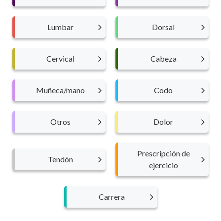
Lumbar
Dorsal
Cervical
Cabeza
Muñeca/mano
Codo
Otros
Dolor
Prescripción de
Tendón
ejercicio
Carrera