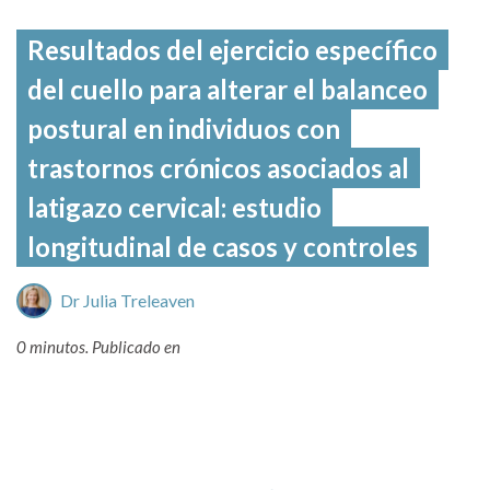
Resultados del ejercicio específico
del cuello para alterar el balanceo
postural en individuos con
trastornos crónicos asociados al
latigazo cervical: estudio
longitudinal de casos y controles
Dr Julia Treleaven
0 minutos.
Publicado en