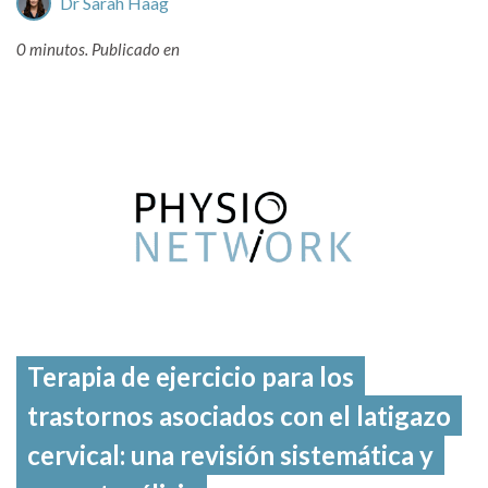
Dr Sarah Haag
0 minutos.
Publicado en
Terapia de ejercicio para los
trastornos asociados con el latigazo
cervical: una revisión sistemática y