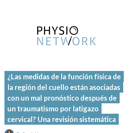
¿Las medidas de la función física de
la región del cuello están asociadas
con un mal pronóstico después de
un traumatismo por latigazo
cervical? Una revisión sistemática