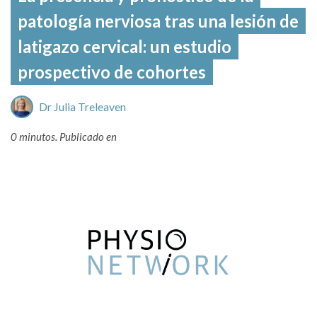
patología nerviosa tras una lesión de
latigazo cervical: un estudio
prospectivo de cohortes
Dr Julia Treleaven
0 minutos.
Publicado en