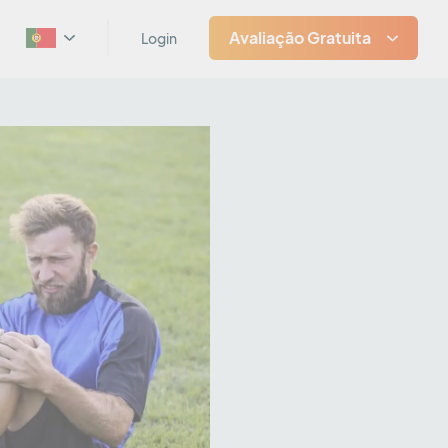
Avaliação Gratuita
Login