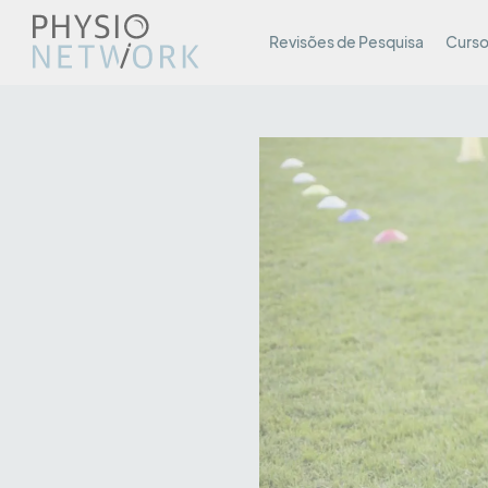
Revisões de Pesquisa
Curso