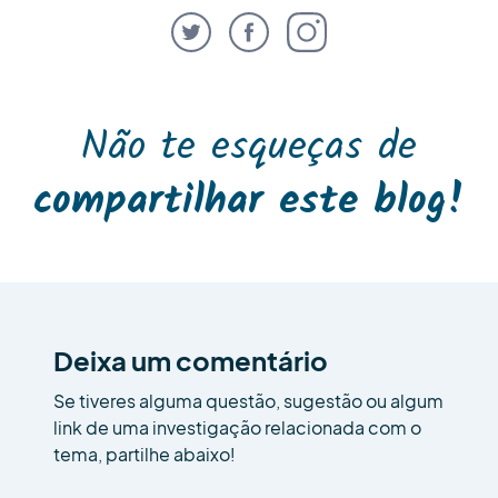
Não te esqueças de
compartilhar este blog!
Deixa um comentário
Se tiveres alguma questão, sugestão ou algum
link de uma investigação relacionada com o
tema, partilhe abaixo!