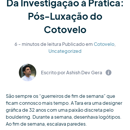
Da Investigação à Prática:
Pós-Luxação do
Cotovelo
6 - minutos de leitura
Publicado em
Cotovelo
,
Uncategorized
Escrito por Ashish Dev Gera
São sempre os “guerreiros de fim de semana” que
ficam connosco mais tempo. A Tara era uma designer
gráfica de 32 anos com uma paixão discreta pelo
bouldering. Durante a semana, desenhava logótipos.
Ao fim de semana, escalava paredes.