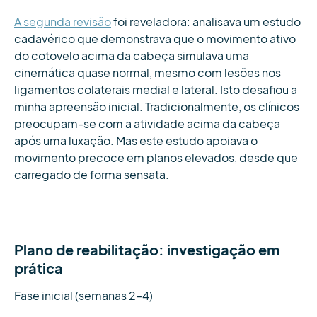
A segunda revisão
foi reveladora: analisava um estudo
cadavérico que demonstrava que o movimento ativo
do cotovelo acima da cabeça simulava uma
cinemática quase normal, mesmo com lesões nos
ligamentos colaterais medial e lateral. Isto desafiou a
minha apreensão inicial. Tradicionalmente, os clínicos
preocupam-se com a atividade acima da cabeça
após uma luxação. Mas este estudo apoiava o
movimento precoce em planos elevados, desde que
carregado de forma sensata.
Plano de reabilitação: investigação em
prática
Fase inicial (semanas 2–4)