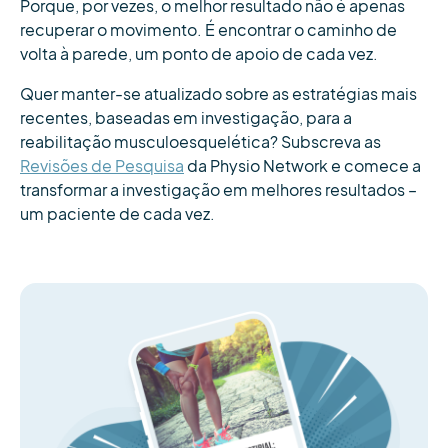
Porque, por vezes, o melhor resultado não é apenas
recuperar o movimento. É encontrar o caminho de
volta à parede, um ponto de apoio de cada vez.
Quer manter-se atualizado sobre as estratégias mais
recentes, baseadas em investigação, para a
reabilitação musculoesquelética? Subscreva as
Revisões de Pesquisa
da Physio Network e comece a
transformar a investigação em melhores resultados –
um paciente de cada vez.