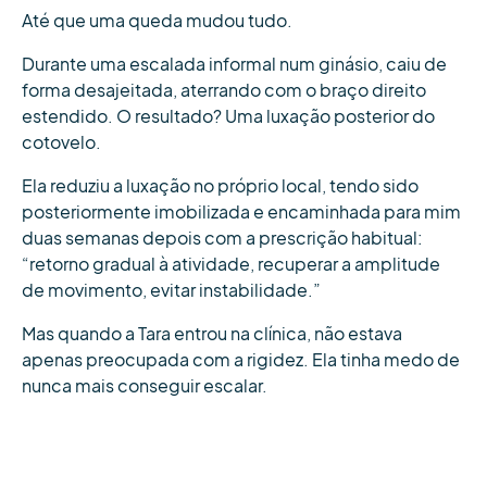
Até que uma queda mudou tudo.
Durante uma escalada informal num ginásio, caiu de
forma desajeitada, aterrando com o braço direito
estendido. O resultado? Uma luxação posterior do
cotovelo.
Ela reduziu a luxação no próprio local, tendo sido
posteriormente imobilizada e encaminhada para mim
duas semanas depois com a prescrição habitual:
“retorno gradual à atividade, recuperar a amplitude
de movimento, evitar instabilidade.”
Mas quando a Tara entrou na clínica, não estava
apenas preocupada com a rigidez. Ela tinha medo de
nunca mais conseguir escalar.