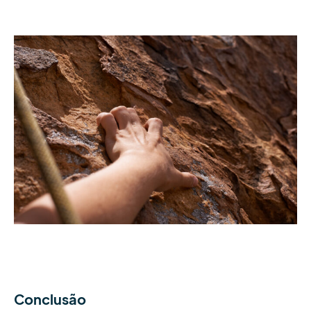
Conclusão