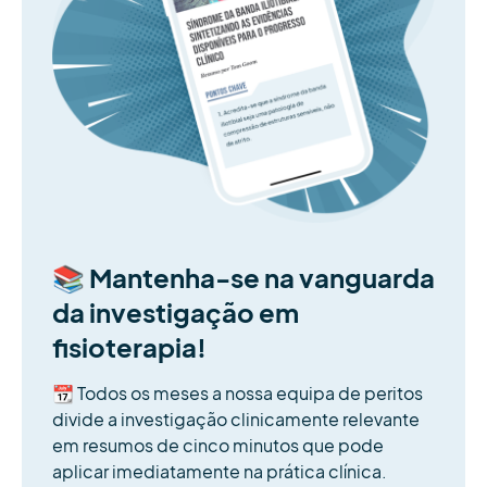
📚 Mantenha-se na vanguarda
da investigação em
fisioterapia!
📆
Todos os meses a nossa equipa de peritos
divide a investigação clinicamente relevante
em resumos de cinco minutos que pode
aplicar imediatamente na prática clínica.