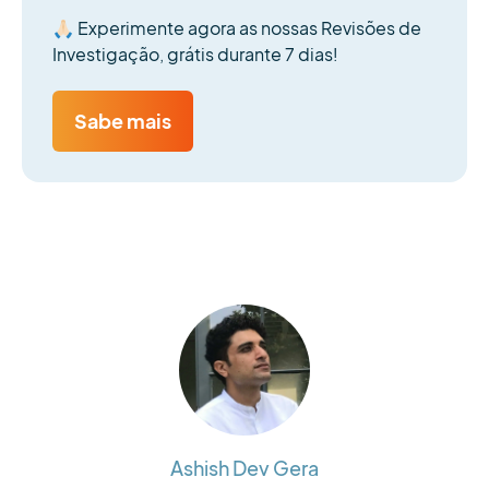
🙏🏻
Experimente agora as nossas Revisões de
Investigação, grátis durante 7 dias!
Sabe mais
Ashish Dev Gera