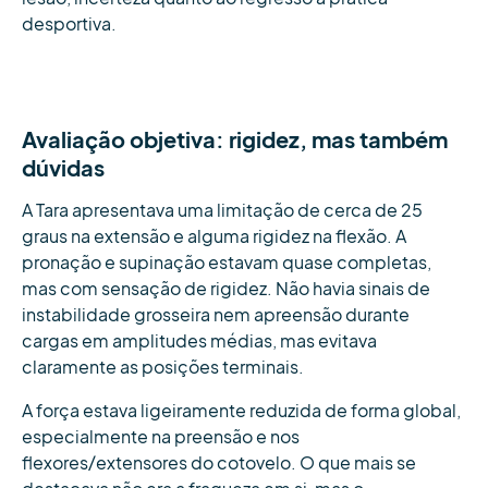
desportiva.
Avaliação objetiva: rigidez, mas também
dúvidas
A Tara apresentava uma limitação de cerca de 25
graus na extensão e alguma rigidez na flexão. A
pronação e supinação estavam quase completas,
mas com sensação de rigidez. Não havia sinais de
instabilidade grosseira nem apreensão durante
cargas em amplitudes médias, mas evitava
claramente as posições terminais.
A força estava ligeiramente reduzida de forma global,
especialmente na preensão e nos
flexores/extensores do cotovelo. O que mais se