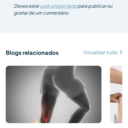
Deves estar
com o login feito
para publicar ou
gostar de um comentário.
Blogs relacionados
Visualizar tudo