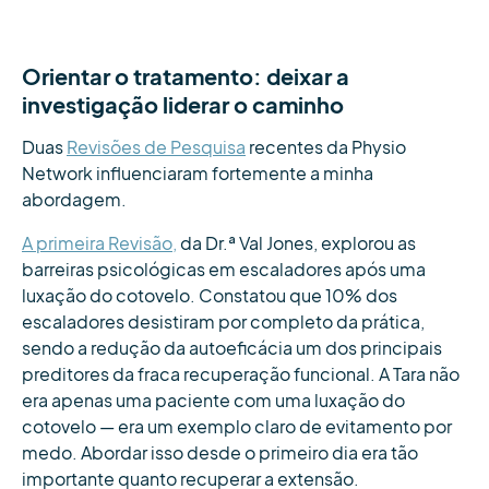
Orientar o tratamento: deixar a
investigação liderar o caminho
Duas
Revisões de Pesquisa
recentes da Physio
Network influenciaram fortemente a minha
abordagem.
A primeira Revisão,
da Dr.ª Val Jones, explorou as
barreiras psicológicas em escaladores após uma
luxação do cotovelo. Constatou que 10% dos
escaladores desistiram por completo da prática,
sendo a redução da autoeficácia um dos principais
preditores da fraca recuperação funcional. A Tara não
era apenas uma paciente com uma luxação do
cotovelo — era um exemplo claro de evitamento por
medo. Abordar isso desde o primeiro dia era tão
importante quanto recuperar a extensão.