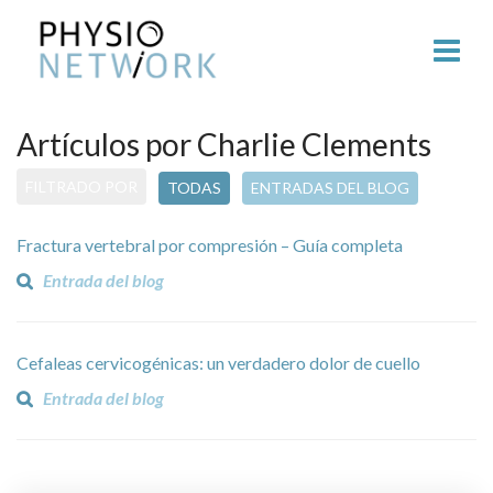
Artículos por Charlie Clements
FILTRADO POR
TODAS
ENTRADAS DEL BLOG
Fractura vertebral por compresión – Guía completa
Entrada del blog
Cefaleas cervicogénicas: un verdadero dolor de cuello
Entrada del blog