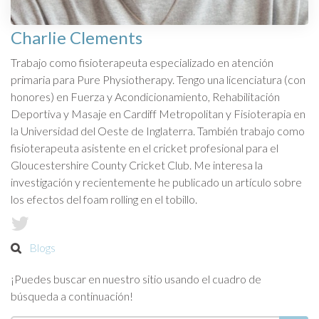
Charlie Clements
Trabajo como fisioterapeuta especializado en atención
primaria para Pure Physiotherapy. Tengo una licenciatura (con
honores) en Fuerza y Acondicionamiento, Rehabilitación
Deportiva y Masaje en Cardiff Metropolitan y Fisioterapia en
la Universidad del Oeste de Inglaterra. También trabajo como
fisioterapeuta asistente en el cricket profesional para el
Gloucestershire County Cricket Club. Me interesa la
investigación y recientemente he publicado un artículo sobre
los efectos del foam rolling en el tobillo.
Blogs
¡Puedes buscar en nuestro sitio usando el cuadro de
búsqueda a continuación!