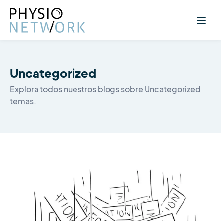
Uncategorized
Explora todos nuestros blogs sobre Uncategorized
temas.