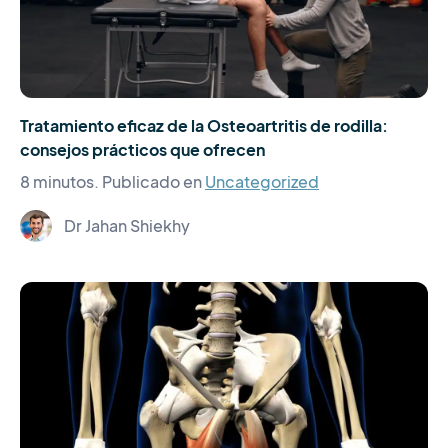
Tratamiento eficaz de la Osteoartritis de rodilla:
consejos prácticos que ofrecen
8 minutos.
Publicado en
Uncategorized
Dr Jahan Shiekhy