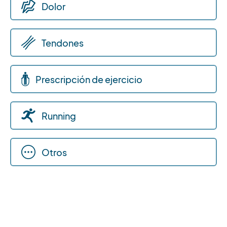
Dolor
Tendones
Prescripción de ejercicio
Running
Otros