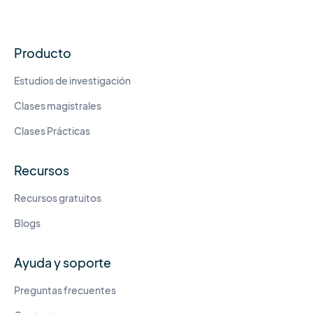
Producto
Estudios de investigación
Clases magistrales
Clases Prácticas
Recursos
Recursos gratuitos
Blogs
Ayuda y soporte
Preguntas frecuentes