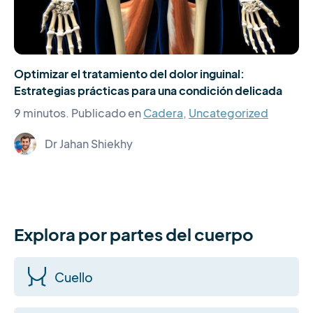
Optimizar el tratamiento del dolor inguinal:
Estrategias prácticas para una condición delicada
9 minutos.
Publicado en
Cadera
,
Uncategorized
Dr Jahan Shiekhy
Explora por partes del cuerpo
Cuello