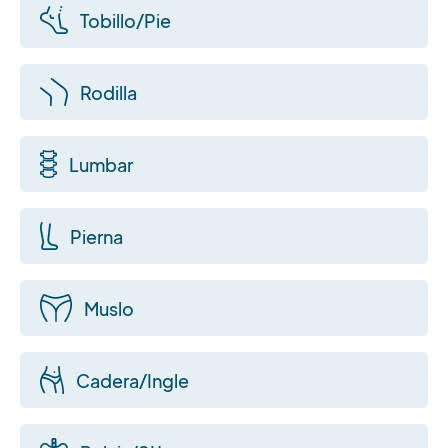
Tobillo/Pie
Rodilla
Lumbar
Pierna
Muslo
Cadera/Ingle