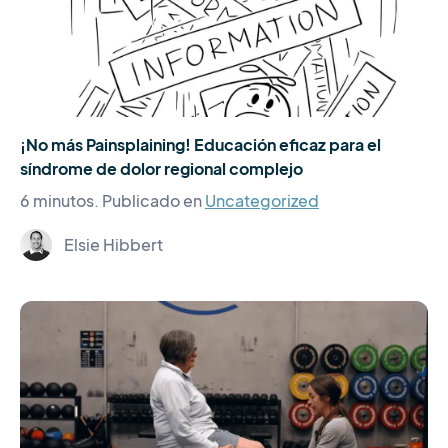
¡No más Painsplaining! Educación eficaz para el
síndrome de dolor regional complejo
6 minutos.
Publicado en
Uncategorized
Elsie Hibbert