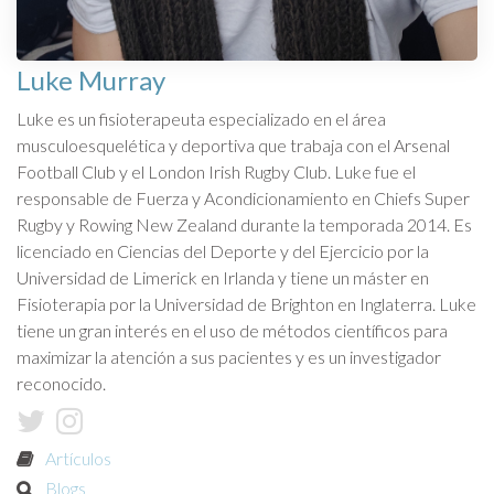
Luke Murray
Luke es un fisioterapeuta especializado en el área
musculoesquelética y deportiva que trabaja con el Arsenal
Football Club y el London Irish Rugby Club. Luke fue el
responsable de Fuerza y Acondicionamiento en Chiefs Super
Rugby y Rowing New Zealand durante la temporada 2014. Es
licenciado en Ciencias del Deporte y del Ejercicio por la
Universidad de Limerick en Irlanda y tiene un máster en
Fisioterapia por la Universidad de Brighton en Inglaterra. Luke
tiene un gran interés en el uso de métodos científicos para
maximizar la atención a sus pacientes y es un investigador
reconocido.
Artículos
Blogs