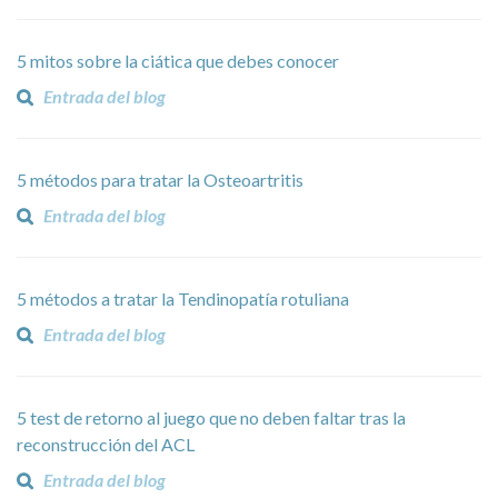
5 mitos sobre la ciática que debes conocer
Entrada del blog
5 métodos para tratar la Osteoartritis
Entrada del blog
5 métodos a tratar la Tendinopatía rotuliana
Entrada del blog
5 test de retorno al juego que no deben faltar tras la
reconstrucción del ACL
Entrada del blog