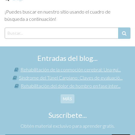
¡Puedes buscar en nuestro sitio usando el cuadro de
búsqueda a continuación!
Entradas del blog...
Rehabilitación de la conmoción cerebral: Una guí...
Síndrome del Túnel Carpiano: Claves de evaluació...
Rehabilitación del dolor de hombro en fase inter...
MÁS
Suscríbete...
Obtén material exclusivo para aprender gratis.