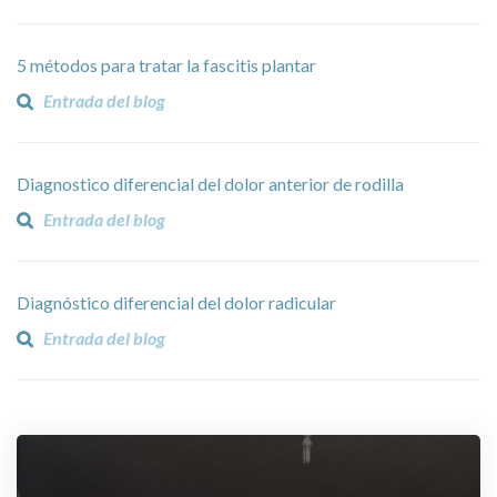
5 métodos para tratar la fascitis plantar
Entrada del blog
Diagnostico diferencial del dolor anterior de rodilla
Entrada del blog
Diagnóstico diferencial del dolor radicular
Entrada del blog