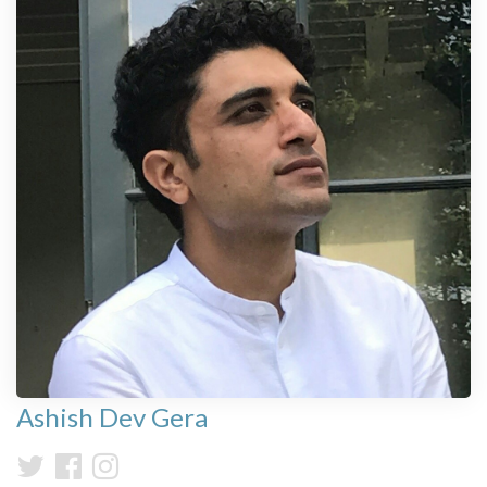
Ashish Dev Gera