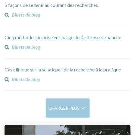
5 façons de se tenir au courant des recherches
Billets de blog
Cinq méthodes de prise en charge de l’arthrose de hanche
Billets de blog
Cas clinique sur la sciatique : de la recherche à la pratique
Billets de blog
CHARGER PLUS