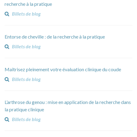
recherche à la pratique
Billets de blog
Entorse de cheville : de la recherche à la pratique
Billets de blog
Maîtrisez pleinement votre évaluation clinique du coude
Billets de blog
L’arthrose du genou : mise en application de la recherche dans
la pratique clinique
Billets de blog