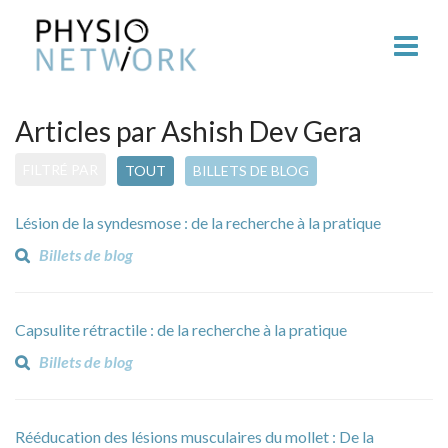
Articles par Ashish Dev Gera
FILTRÉ PAR
TOUT
BILLETS DE BLOG
Lésion de la syndesmose : de la recherche à la pratique
Billets de blog
Capsulite rétractile : de la recherche à la pratique
Billets de blog
Rééducation des lésions musculaires du mollet : De la